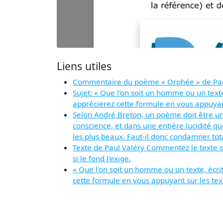
Liens utiles
Commentaire du poème « Orphée » de Pau
Sujet: « Que l'on soit un homme ou un texte
apprécierez cette formule en vous appuyant
Selon André Breton, un poème doit être une 
conscience, et dans une entière lucidité q
les plus beaux. Faut-il donc condamner tot
Texte de Paul Valéry Commentez le texte s
si le fond l'exige.
« Que l'on soit un homme ou un texte, écrit
cette formule en vous appuyant sur les tex