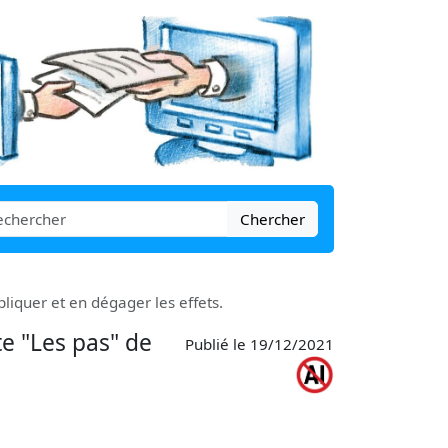
Chercher
liquer et en dégager les effets.
e "Les pas" de
Publié le 19/12/2021