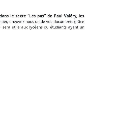
ans le texte "Les pas" de Paul Valéry, les
ntier, envoyez-nous un de vos documents grâce
 sera utile aux lycéens ou étudiants ayant un