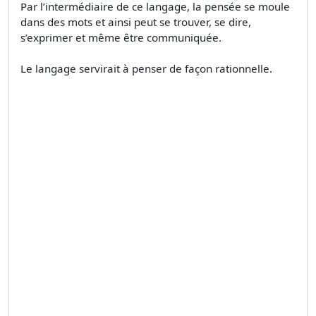
Par l’intermédiaire de ce langage, la pensée se moule
dans des mots et ainsi peut se trouver, se dire,
s’exprimer et même être communiquée.
Le langage servirait à penser de façon rationnelle.