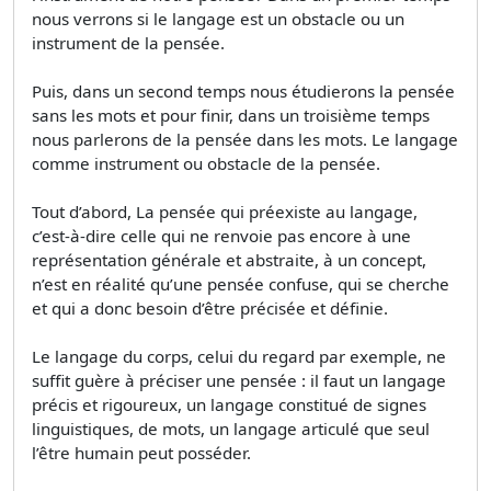
nous verrons si le langage est un obstacle ou un
instrument de la pensée.
Puis, dans un second temps nous étudierons la pensée
sans les mots et pour finir, dans un troisième temps
nous parlerons de la pensée dans les mots. Le langage
comme instrument ou obstacle de la pensée.
Tout d’abord, La pensée qui préexiste au langage,
c’est-à-dire celle qui ne renvoie pas encore à une
représentation générale et abstraite, à un concept,
n’est en réalité qu’une pensée confuse, qui se cherche
et qui a donc besoin d’être précisée et définie.
Le langage du corps, celui du regard par exemple, ne
suffit guère à préciser une pensée : il faut un langage
précis et rigoureux, un langage constitué de signes
linguistiques, de mots, un langage articulé que seul
l’être humain peut posséder.