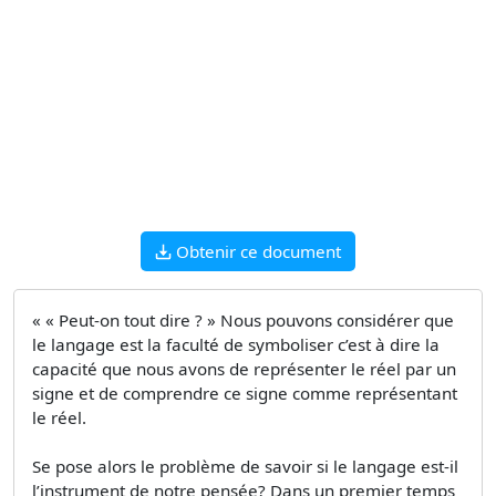
Obtenir ce document
« « Peut-on tout dire ? » Nous pouvons considérer que
le langage est la faculté de symboliser c’est à dire la
capacité que nous avons de représenter le réel par un
signe et de comprendre ce signe comme représentant
le réel.
Se pose alors le problème de savoir si le langage est-il
l’instrument de notre pensée? Dans un premier temps