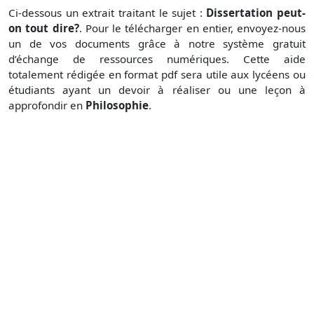
Ci-dessous un extrait traitant le sujet :
Dissertation peut-
on tout dire?
. Pour le télécharger en entier, envoyez-nous
un de vos documents grâce à notre système gratuit
d’échange de ressources numériques. Cette aide
totalement rédigée en format pdf sera utile aux lycéens ou
étudiants ayant un devoir à réaliser ou une leçon à
approfondir en
Philosophie
.