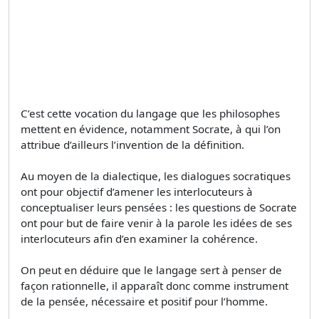
C’est cette vocation du langage que les philosophes
mettent en évidence, notamment Socrate, à qui l’on
attribue d’ailleurs l’invention de la définition.
Au moyen de la dialectique, les dialogues socratiques
ont pour objectif d’amener les interlocuteurs à
conceptualiser leurs pensées : les questions de Socrate
ont pour but de faire venir à la parole les idées de ses
interlocuteurs afin d’en examiner la cohérence.
On peut en déduire que le langage sert à penser de
façon rationnelle, il apparaît donc comme instrument
de la pensée, nécessaire et positif pour l’homme.