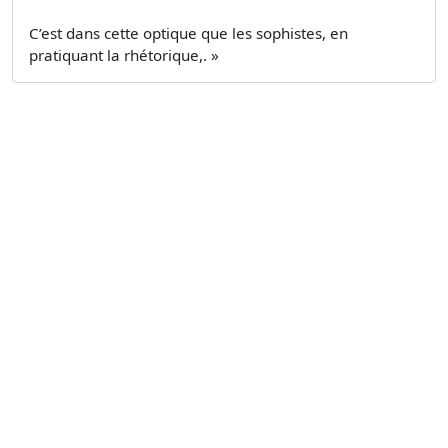
C’est dans cette optique que les sophistes, en
pratiquant la rhétorique,. »