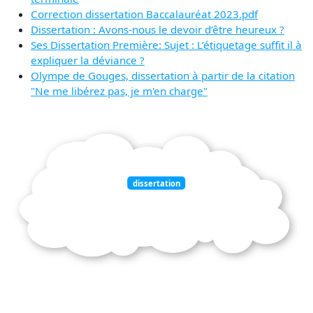
Correction dissertation Baccalauréat 2023.pdf
Dissertation : Avons-nous le devoir d’être heureux ?
Ses Dissertation Première: Sujet : L’étiquetage suffit il à
expliquer la déviance ?
Olympe de Gouges, dissertation à partir de la citation
"Ne me libérez pas, je m'en charge"
dissertation