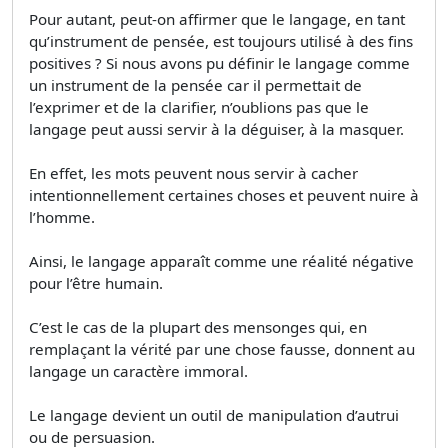
Pour autant, peut-on affirmer que le langage, en tant
qu’instrument de pensée, est toujours utilisé à des fins
positives ? Si nous avons pu définir le langage comme
un instrument de la pensée car il permettait de
l’exprimer et de la clarifier, n’oublions pas que le
langage peut aussi servir à la déguiser, à la masquer.
En effet, les mots peuvent nous servir à cacher
intentionnellement certaines choses et peuvent nuire à
l’homme.
Ainsi, le langage apparaît comme une réalité négative
pour l’être humain.
C’est le cas de la plupart des mensonges qui, en
remplaçant la vérité par une chose fausse, donnent au
langage un caractère immoral.
Le langage devient un outil de manipulation d’autrui
ou de persuasion.