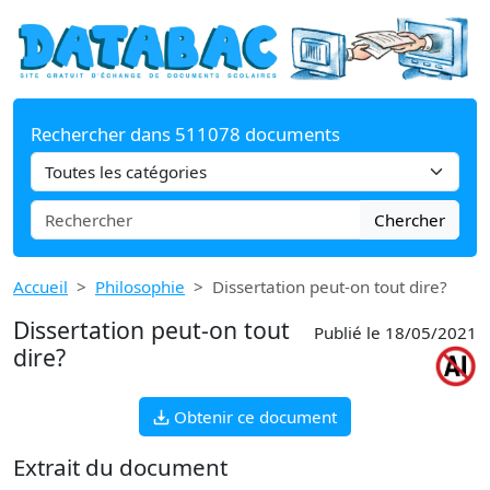
Rechercher dans 511078 documents
Chercher
Accueil
Philosophie
Dissertation peut-on tout dire?
Dissertation peut-on tout
Publié le 18/05/2021
dire?
Obtenir ce document
Extrait du document