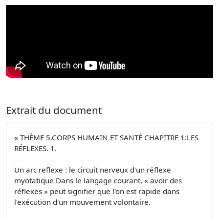
Extrait du document
« THÈME 5.CORPS HUMAIN ET SANTÉ CHAPITRE 1:LES
RÉFLEXES. 1.
Un arc reflexe : le circuit nerveux d'un réflexe
myotatique Dans le langage courant, « avoir des
réflexes » peut signifier que l'on est rapide dans
l'exécution d'un mouvement volontaire.