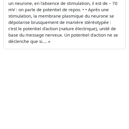
un neurone, en l'absence de stimulation, il est de – 70
mV : on parle de potentiel de repos. • • Après une
stimulation, la membrane plasmique du neurone se
dépolarise brusquement de manière stéréotypée :
c'est le potentiel d'action (nature électrique), unité de
base du message nerveux. Un potentiel d'action ne se
déclenche que si.... »