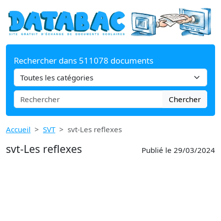
Rechercher dans 511078 documents
Chercher
Accueil
SVT
svt-Les reflexes
svt-Les reflexes
Publié le 29/03/2024