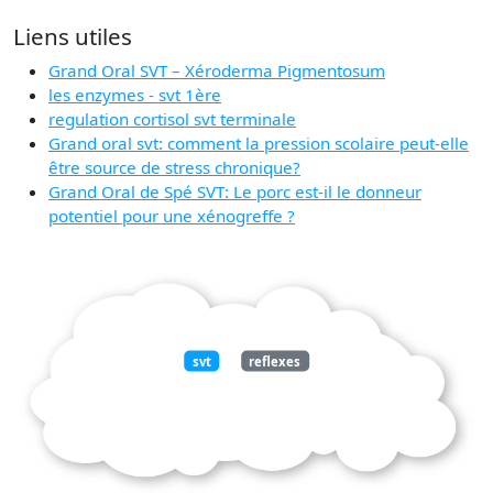
Liens utiles
Grand Oral SVT – Xéroderma Pigmentosum
les enzymes - svt 1ère
regulation cortisol svt terminale
Grand oral svt: comment la pression scolaire peut-elle
être source de stress chronique?
Grand Oral de Spé SVT: Le porc est-il le donneur
potentiel pour une xénogreffe ?
svt
reflexes