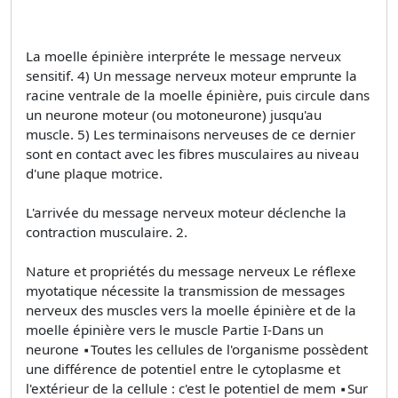
La moelle épinière interpréte le message nerveux
sensitif. 4) Un message nerveux moteur emprunte la
racine ventrale de la moelle épinière, puis circule dans
un neurone moteur (ou motoneurone) jusqu'au
muscle. 5) Les terminaisons nerveuses de ce dernier
sont en contact avec les fibres musculaires au niveau
d'une plaque motrice.
L'arrivée du message nerveux moteur déclenche la
contraction musculaire. 2.
Nature et propriétés du message nerveux Le réflexe
myotatique nécessite la transmission de messages
nerveux des muscles vers la moelle épinière et de la
moelle épinière vers le muscle Partie I-Dans un
neurone ▪Toutes les cellules de l'organisme possèdent
une différence de potentiel entre le cytoplasme et
l'extérieur de la cellule : c'est le potentiel de mem ▪Sur