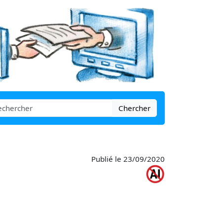
Chercher
Publié le 23/09/2020