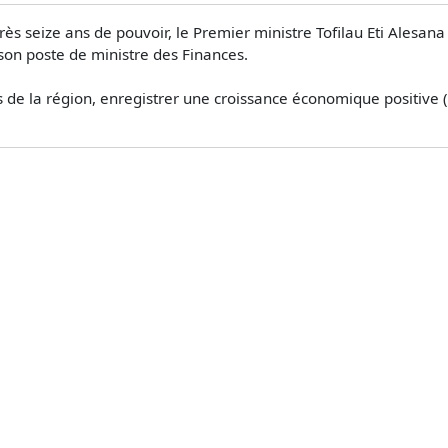
seize ans de pouvoir, le Premier ministre Tofilau Eti Alesana a
 son poste de ministre des Finances.
de la région, enregistrer une croissance économique positive 