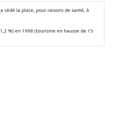
 cédé la place, pour raisons de santé, à
(1,2 %) en 1998 (tourisme en hausse de 15