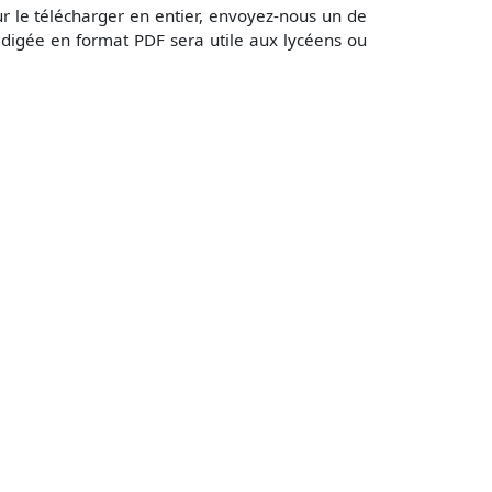
r le télécharger en entier, envoyez-nous un de
digée en format PDF sera utile aux lycéens ou