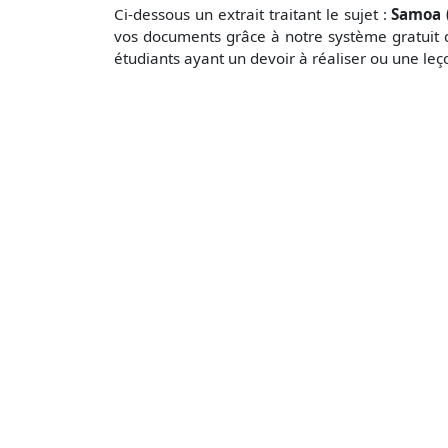
Ci-dessous un extrait traitant le sujet :
Samoa 
vos documents grâce à notre système gratuit
étudiants ayant un devoir à réaliser ou une le