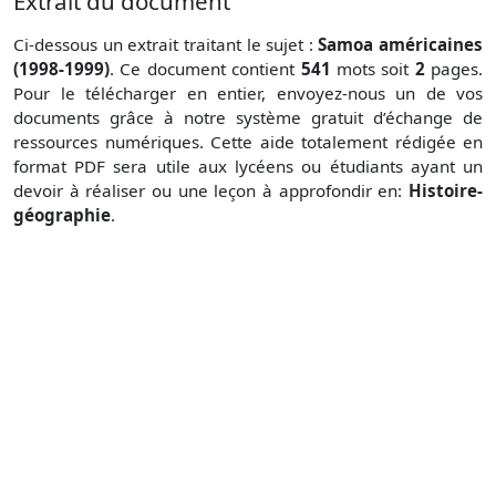
Extrait du document
Ci-dessous un extrait traitant le sujet :
Samoa américaines
(1998-1999)
. Ce document contient
541
mots soit
2
pages.
Pour le télécharger en entier, envoyez-nous un de vos
documents grâce à notre système gratuit
d’échange de
ressources numériques. Cette aide totalement rédigée en
format PDF sera utile aux lycéens ou étudiants ayant un
devoir à réaliser ou une leçon à approfondir en:
Histoire-
géographie
.