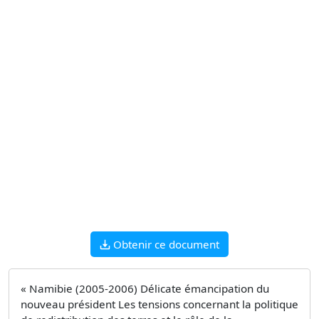
Obtenir ce document
« Namibie (2005-2006) Délicate émancipation du
nouveau président Les tensions concernant la politique