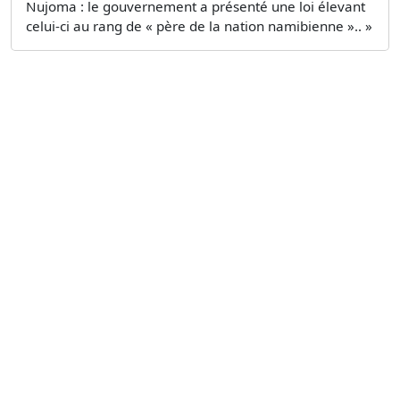
Nujoma : le gouvernement a présenté une loi élevant
celui-ci au rang de « père de la nation namibienne ».. »