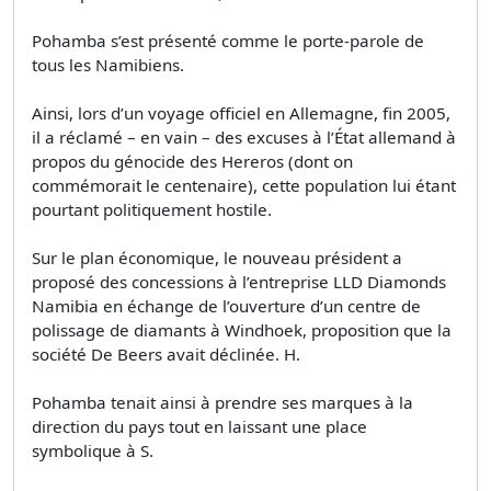
Pohamba s’est présenté comme le porte-parole de
tous les Namibiens.
Ainsi, lors d’un voyage officiel en Allemagne, fin 2005,
il a réclamé – en vain – des excuses à l’État allemand à
propos du génocide des Hereros (dont on
commémorait le centenaire), cette population lui étant
pourtant politiquement hostile.
Sur le plan économique, le nouveau président a
proposé des concessions à l’entreprise LLD Diamonds
Namibia en échange de l’ouverture d’un centre de
polissage de diamants à Windhoek, proposition que la
société De Beers avait déclinée. H.
Pohamba tenait ainsi à prendre ses marques à la
direction du pays tout en laissant une place
symbolique à S.