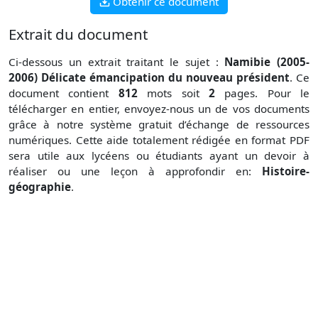
Obtenir ce document
Extrait du document
Ci-dessous un extrait traitant le sujet :
Namibie (2005-
2006) Délicate émancipation du nouveau président
. Ce
document contient
812
mots soit
2
pages. Pour le
télécharger en entier, envoyez-nous un de vos documents
grâce à notre système gratuit
d’échange de ressources
numériques. Cette aide totalement rédigée en format PDF
sera utile aux lycéens ou étudiants ayant un devoir à
réaliser ou une leçon à approfondir en:
Histoire-
géographie
.