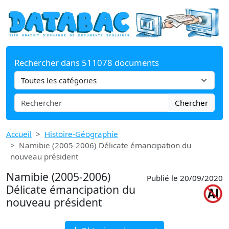
Rechercher dans 511078 documents
Chercher
Accueil
Histoire-Géographie
Namibie (2005-2006) Délicate émancipation du
nouveau président
Namibie (2005-2006)
Publié le 20/09/2020
Délicate émancipation du
nouveau président