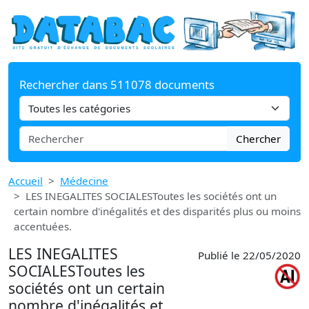
Rechercher dans 511078 documents
Chercher
Accueil
Médecine
LES INEGALITES SOCIALESToutes les sociétés ont un
certain nombre d'inégalités et des disparités plus ou moins
accentuées.
LES INEGALITES
Publié le 22/05/2020
SOCIALESToutes les
sociétés ont un certain
nombre d'inégalités et