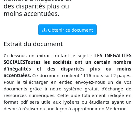
des disparités plus ou
moins accentuées.
Obtenir ce document
Extrait du document
Ci-dessous un extrait traitant le sujet :
LES INEGALITES
SOCIALESToutes les sociétés ont un certain nombre
d'inégalités et des disparités plus ou moins
accentuées.
Ce document contient 1116 mots soit 2 pages.
Pour le télécharger en entier, envoyez-nous un de vos
documents grâce à notre système gratuit d’échange de
ressources numériques. Cette aide totalement rédigée en
format pdf sera utile aux lycéens ou étudiants ayant un
devoir à réaliser ou une leçon à approfondir en Médecine.