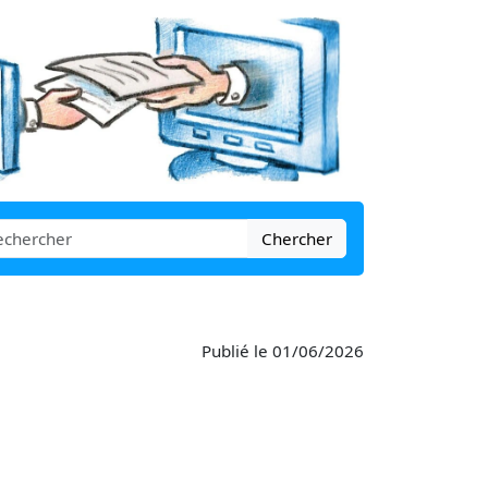
Chercher
Publié le 01/06/2026