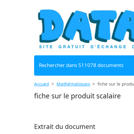
Rechercher dans 511078 documents
Accueil
Mathématiques
fiche sur le produ
fiche sur le produit scalaire
Extrait du document