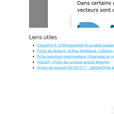
Liens utiles
Chapitre 9. Orthogonalité et produit scalai
Fiche de lecture, Arthur Rimbaud, Cahiers 
fiche question examinateur: Pourquoi ce rec
HGGSP : Fiche de Lecture article Wagner
fiches de lecture FICHE N°1 : SIDDART