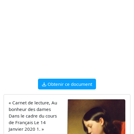
Obtenir ce document
« Carnet de lecture, Au
bonheur des dames
Dans le cadre du cours
de Français Le 14
Janvier 2020 1. »