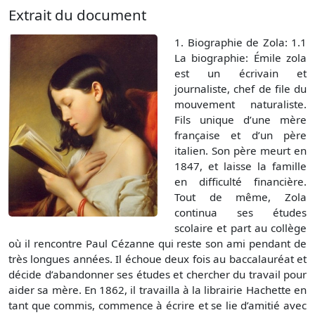
Extrait du document
1. Biographie de Zola: 1.1
La biographie: Émile zola
est un écrivain et
journaliste, chef de file du
mouvement naturaliste.
Fils unique d’une mère
française et d’un père
italien. Son père meurt en
1847, et laisse la famille
en difficulté financière.
Tout de même, Zola
continua ses études
scolaire et part au collège
où il rencontre Paul Cézanne qui reste son ami pendant de
très longues années. Il échoue deux fois au baccalauréat et
décide d’abandonner ses études et chercher du travail pour
aider sa mère. En 1862, il travailla à la librairie Hachette en
tant que commis, commence à écrire et se lie d’amitié avec