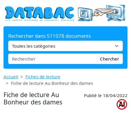
Rechercher dans 511078 documents
Chercher
Accueil
Fiches de lecture
Fiche de lecture Au Bonheur des dames
Fiche de lecture Au
Publié le 18/04/2022
Bonheur des dames