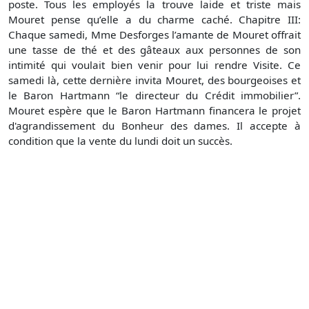
poste. Tous les employés la trouve laide et triste mais
Mouret pense qu’elle a du charme caché. Chapitre III:
Chaque samedi, Mme Desforges l’amante de Mouret offrait
une tasse de thé et des gâteaux aux personnes de son
intimité qui voulait bien venir pour lui rendre Visite. Ce
samedi là, cette dernière invita Mouret, des bourgeoises et
le Baron Hartmann “le directeur du Crédit immobilier”.
Mouret espère que le Baron Hartmann financera le projet
d'agrandissement du Bonheur des dames. Il accepte à
condition que la vente du lundi doit un succès.