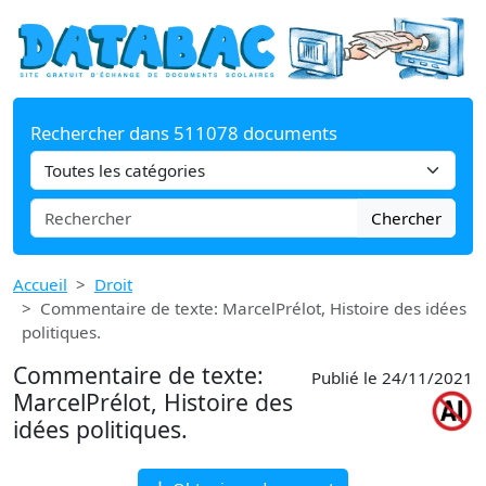
Rechercher dans 511078 documents
Chercher
Accueil
Droit
Commentaire de texte: MarcelPrélot, Histoire des idées
politiques.
Commentaire de texte:
Publié le 24/11/2021
MarcelPrélot, Histoire des
idées politiques.