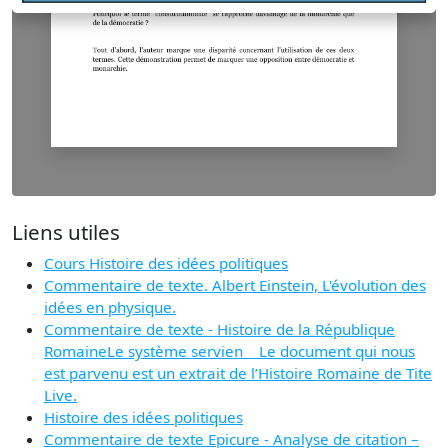
Liens utiles
Cours Histoire des idées politiques
Commentaire de texte. Albert Einstein, L'évolution des
idées en physique.
Commentaire de texte - Histoire de la République
RomaineLe système servien Le document qui nous
est parvenu est un extrait de l’Histoire Romaine de Tite
Live.
Histoire des idées politiques
Commentaire de texte Epicure - Analyse de citation –