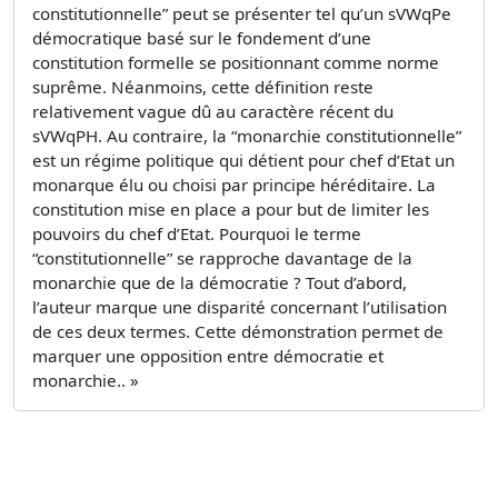
constitutionnelle” peut se présenter tel qu’un sVWqPe
démocratique basé sur le fondement d’une
constitution formelle se positionnant comme norme
suprême. Néanmoins, cette définition reste
relativement vague dû au caractère récent du
sVWqPH. Au contraire, la “monarchie constitutionnelle”
est un régime politique qui détient pour chef d’Etat un
monarque élu ou choisi par principe héréditaire. La
constitution mise en place a pour but de limiter les
pouvoirs du chef d’Etat. Pourquoi le terme
“constitutionnelle” se rapproche davantage de la
monarchie que de la démocratie ? Tout d’abord,
l’auteur marque une disparité concernant l’utilisation
de ces deux termes. Cette démonstration permet de
marquer une opposition entre démocratie et
monarchie.. »