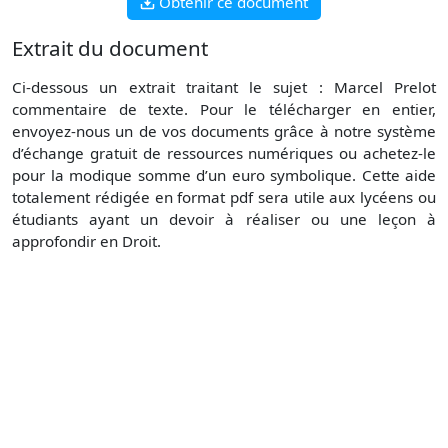
Obtenir ce document
Extrait du document
Ci-dessous un extrait traitant le sujet : Marcel Prelot
commentaire de texte. Pour le télécharger en entier,
envoyez-nous un de vos documents grâce à notre système
d’échange gratuit de ressources numériques ou achetez-le
pour la modique somme d’un euro symbolique. Cette aide
totalement rédigée en format pdf sera utile aux lycéens ou
étudiants ayant un devoir à réaliser ou une leçon à
approfondir en Droit.