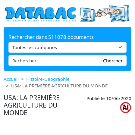
Rechercher dans 511078 documents
Chercher
Accueil
Histoire-Géographie
USA: LA PREMIÈRE AGRICULTURE DU MONDE
USA: LA PREMIÈRE
Publié le 10/06/2020
AGRICULTURE DU
MONDE