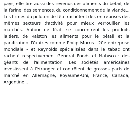
pays, elle tire aussi des revenus des aliments du bétail, de
la farine, des semences, du conditionnement de la viande...
Les firmes du peloton de tête rachètent des entreprises des
mêmes secteurs d'activité pour mieux verrouiller les
marchés. Autour de Kraft se concentrent les produits
laitiers, de Ralston les aliments pour le bétail et la
panification. D'autres comme Philip Morris - 20e entreprise
mondiale - et Reynolds spécialisées dans le tabac ont
racheté respectivement General Foods et Nabisco : des
géants de l'alimentation. Les sociétés américaines
investissent à l'étranger et contrôlent de grosses parts de
marché en Allemagne, Royaume-Uni, France, Canada,
Argentine...