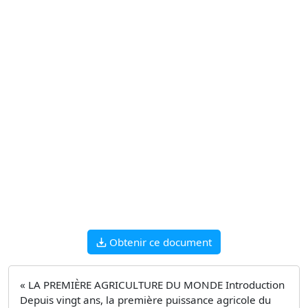
Obtenir ce document
« LA PREMIÈRE AGRICULTURE DU MONDE Introduction
Depuis vingt ans, la première puissance agricole du