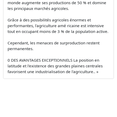
monde augmente ses productions de 50 % et domine
les principaux marchés agricoles.
Grâce à des possibilités agricoles énormes et
performantes, l'agriculture amé­ ricaine est intensive
tout en occupant moins de 3 % de la population active.
Cependant, les menaces de surproduction restent
permanentes.
0 DES AVANTAGES EXCEPTIONNELS La position en
latitude et l'existence des grandes plaines centrales
favorisent une industrialisation de l'agriculture.. »