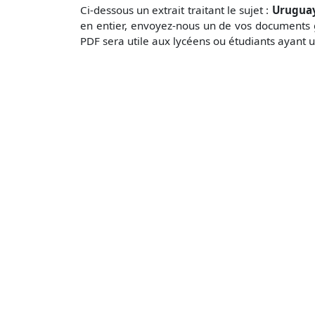
Ci-dessous un extrait traitant le sujet :
Uruguay
en entier, envoyez-nous un de vos documents 
PDF sera utile aux lycéens ou étudiants ayant u