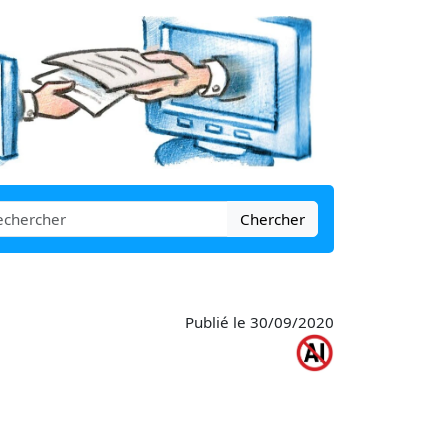
Chercher
Publié le 30/09/2020