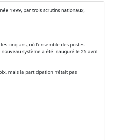
ée 1999, par trois scrutins nationaux,
 les cinq ans, où l'ensemble des postes
Le nouveau système a été inauguré le 25 avril
ix, mais la participation n'était pas