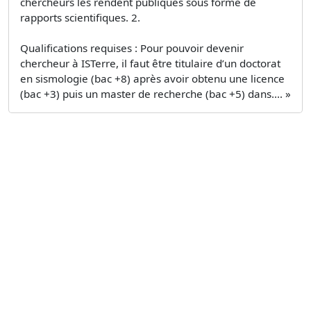
chercheurs les rendent publiques sous forme de
rapports scientifiques. 2.
Qualifications requises : Pour pouvoir devenir
chercheur à ISTerre, il faut être titulaire d’un doctorat
en sismologie (bac +8) après avoir obtenu une licence
(bac +3) puis un master de recherche (bac +5) dans.... »