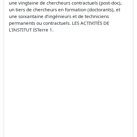
une vingtaine de chercheurs contractuels (post-doc),
un tiers de chercheurs en formation (doctorants), et
une soixantaine d’ingénieurs et de techniciens
permanents ou contractuels. LES ACTIVITÉS DE
L’INSTITUT ISTerre 1.