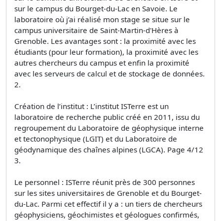
sur le campus du Bourget-du-Lac en Savoie. Le
laboratoire où j’ai réalisé mon stage se situe sur le
campus universitaire de Saint-Martin-d'Hères à
Grenoble. Les avantages sont : la proximité avec les
étudiants (pour leur formation), la proximité avec les
autres chercheurs du campus et enfin la proximité
avec les serveurs de calcul et de stockage de données.
2.
Création de l’institut : L’institut ISTerre est un
laboratoire de recherche public créé en 2011, issu du
regroupement du Laboratoire de géophysique interne
et tectonophysique (LGIT) et du Laboratoire de
géodynamique des chaînes alpines (LGCA). Page 4/12
3.
Le personnel : ISTerre réunit près de 300 personnes
sur les sites universitaires de Grenoble et du Bourget-
du-Lac. Parmi cet effectif il y a : un tiers de chercheurs
géophysiciens, géochimistes et géologues confirmés,