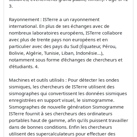
3.
Rayonnement : ISTerre a un rayonnement
international. En plus de ses échanges avec de
nombreux laboratoires européens, ISTerre collabore
avec plus de trente pays non européens et en
particulier avec des pays du Sud (Équateur, Pérou,
Bolivie, Algérie, Tunisie, Liban, Indonésie...),
notamment sous forme d’échanges de chercheurs et
d’étudiants. 4.
Machines et outils utilisés : Pour détecter les ondes
sismiques, les chercheurs de ISTerre utilisent des
sismographes qui convertissent les données sismiques
enregistrées en support visuel, le sismogramme.
Sismographes de nouvelle génération Sismogramme
ISTerre fournit à ses chercheurs des ordinateurs
portables haut de gamme, afin qu’ils puissent travailler
dans de bonnes conditions. Enfin les chercheurs
utilisent des supercalculateurs pour effectuer des