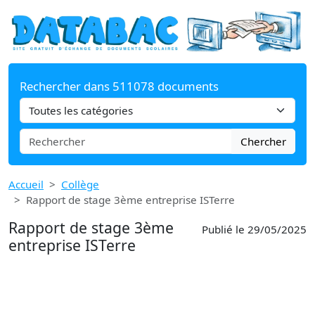
Rechercher dans 511078 documents
Chercher
Accueil
Collège
Rapport de stage 3ème entreprise ISTerre
Rapport de stage 3ème
Publié le 29/05/2025
entreprise ISTerre