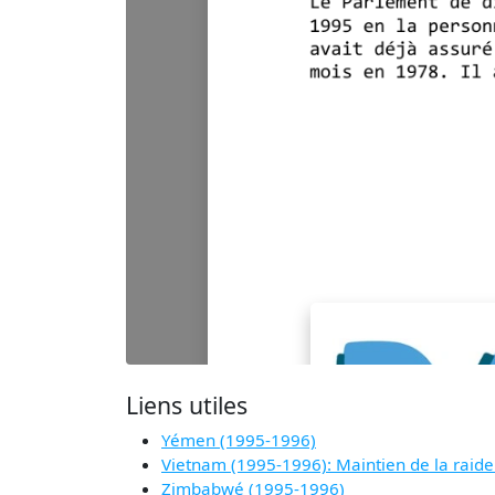
Liens utiles
Yémen (1995-1996)
Vietnam (1995-1996): Maintien de la raide
Zimbabwé (1995-1996)