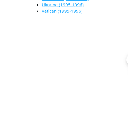
Ukraine (1995-1996)
Vatican (1995-1996)