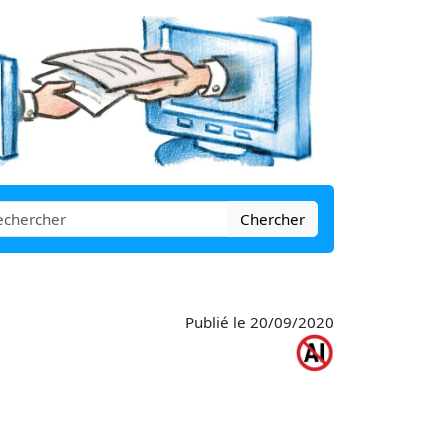
Chercher
Publié le 20/09/2020