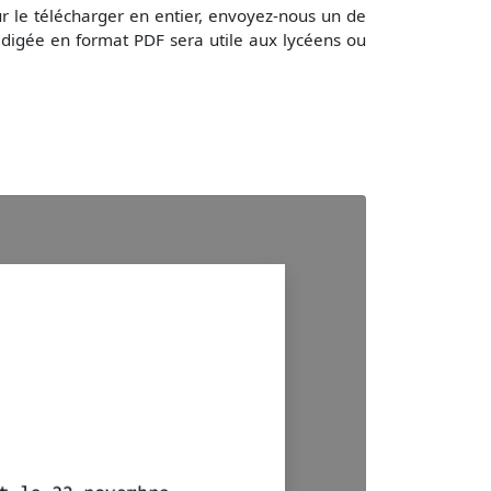
 le télécharger en entier, envoyez-nous un de
digée en format PDF sera utile aux lycéens ou