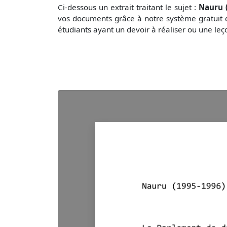
Ci-dessous un extrait traitant le sujet :
Nauru 
vos documents grâce à notre système gratuit
étudiants ayant un devoir à réaliser ou une le