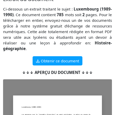
Ci-dessous un extrait traitant le sujet :
Luxembourg (1989-
1990)
. Ce document contient
785
mots soit
2
pages. Pour le
télécharger en entier, envoyez-nous un de vos documents
grâce à notre système gratuit
d’échange de ressources
numériques. Cette aide totalement rédigée en format PDF
sera utile aux lycéens ou étudiants ayant un devoir à
réaliser ou une leçon à approfondir en:
Histoire-
géographie
.
Obtenir ce document
↓↓↓ APERÇU DU DOCUMENT ↓↓↓