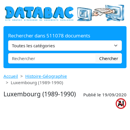
Rechercher dans 511078 documents
Chercher
Accueil
Histoire-Géographie
Luxembourg (1989-1990)
Luxembourg (1989-1990)
Publié le 19/09/2020