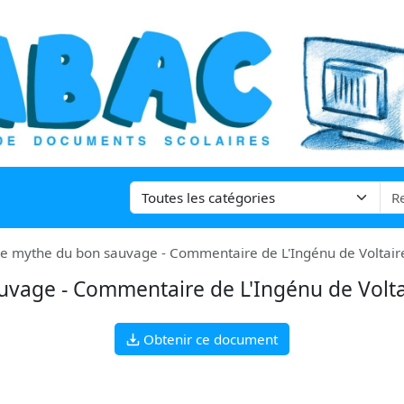
 le mythe du bon sauvage - Commentaire de L'Ingénu de Voltair
auvage - Commentaire de L'Ingénu de Volta
Obtenir ce document