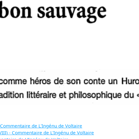
- Commentaire de L'Ingénu de Voltaire
 VIII) - Commentaire de L'Ingénu de Voltaire