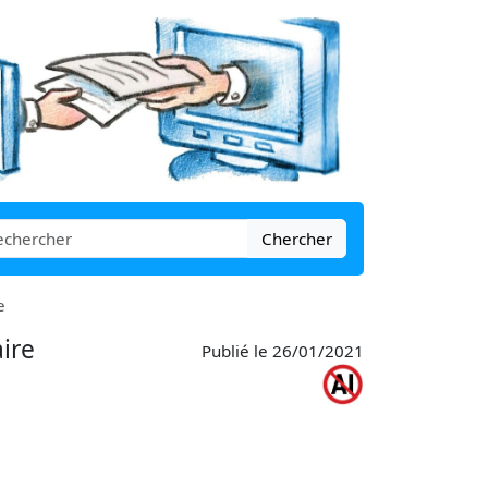
Chercher
e
ire
Publié le 26/01/2021