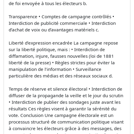
de foi envoyée à tous les électeurs b.
Transparence • Comptes de campagne contrôlés •
Interdiction de publicité commerciale • Interdiction
d’achat de voix ou d’avantages matériels c.
Liberté d’expression encadrée La campagne repose
sur la liberté politique, mais : • Interdiction de
diffamation, injure, fausses nouvelles (loi de 1881
liberté de la presse) • Règles strictes pour éviter la
manipulation de l’information • Surveillance
particulière des médias et des réseaux sociaux d.
Temps de réserve et silence électoral • Interdiction de
diffuser de la propagande la veille et le jour du scrutin
• Interdiction de publier des sondages juste avant les
résultats Ces règles visent à garantir la sérénité du
vote. Conclusion Une campagne électorale est un
processus structuré de communication politique visant
à convaincre les électeurs grâce à des messages, des