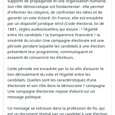
supports de propagande et une organisation humaine.
Son rôle démocratique est fondamental : elle permet
d’informer les citoyens, de confronter les idées et de
garantir un vote éclairé. En France, elle est encadrée
par un dispositif juridique strict (Code électoral, loi de
1881, règles audiovisuelles) qui assure : • l’égalité
entre les candidats • la transparence financière • la
sincérité du scrutin Une campagne électorale est une
période pendant laquelle les candidats à une élection
présentent leur programme, communiquent et
essaient de convaincre les électeurs.
Cette période est encadrée par la loi afin d’assurer le
bon déroulement du vote et l’égalité entre les
candidats. Quelles sont les caractéristiques d’une
électorale et son rôle dans la démocratie ? campagne
Une campagne électorale repose d’abord sur un
message politique.
Ce message se retrouve dans la profession de foi, qui
est un document réalisé par un candidat à une élection