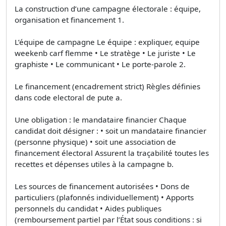
La construction d’une campagne électorale : équipe,
organisation et financement 1.
L’équipe de campagne Le équipe : expliquer, equipe
weekenb carf flemme • Le stratège • Le juriste • Le
graphiste • Le communicant • Le porte-parole 2.
Le financement (encadrement strict) Règles définies
dans code electoral de pute a.
Une obligation : le mandataire financier Chaque
candidat doit désigner : • soit un mandataire financier
(personne physique) • soit une association de
financement électoral Assurent la traçabilité toutes les
recettes et dépenses utiles à la campagne b.
Les sources de financement autorisées • Dons de
particuliers (plafonnés individuellement) • Apports
personnels du candidat • Aides publiques
(remboursement partiel par l’État sous conditions : si