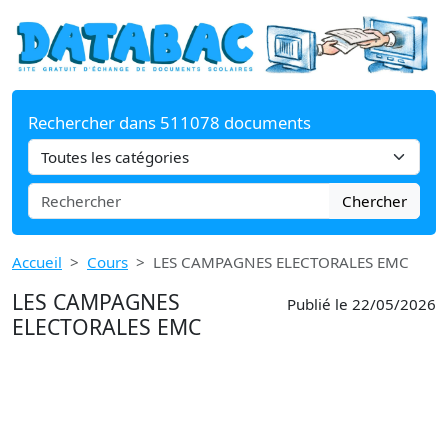
Rechercher dans 511078 documents
Chercher
Accueil
Cours
LES CAMPAGNES ELECTORALES EMC
LES CAMPAGNES
Publié le 22/05/2026
ELECTORALES EMC