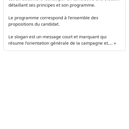
détaillant ses principes et son programme.
Le programme correspond à l’ensemble des
propositions du candidat.
Le slogan est un message court et marquant qui
résume l’orientation générale de la campagne et.... »