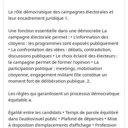
Le rôle démocratique des campagnes électorales et
leur encadrement juridique 1.
Une fonction essentielle dans une démocratie La
campagne électorale permet : • L’information des
citoyens : les programmes sont exposés publiquement
• La confrontation des idées : débats, contradiction,
discussions publiques • Le choix éclairé des électeurs :
la campagne permet de former l’opinion • La
participation politique : meetings, mobilisation
citoyenne, engagement militant Elle constitue un
moment fort de délibération publique. 2.
Les règles qui garantissent un processus démocratique
équitable a.
Égalité entre les candidats • Temps de parole équilibré
dans l’audiovisuel public • Plafond de dépenses • Mise
à disposition d’emplacements d’affichage • Profession