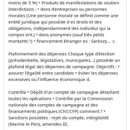
moins de 5 %) • Produits de manifestations de soutien
Interdictions : • dons d’entreprises ou personnes
morales (Une personne morale se définit comme une
entité juridique qui possède d es droits et des
obligations, indépendamment des individus qui la
compos ent.) • dons anonymes (sauf très petits
montants ?) • financement étranger ex : Sarkozy…. c.
Plafonnement des dépenses Chaque type d’élection
(présidentielle, législatives, municipales...) possède un
plafond légal des dépenses de campagne. Objectifs : •
assurer l’égalité entre candidats • éviter les dépenses
excessives ou l’influence économique d.
Contrôle • Dépôt d’un compte de campagne détaillant
toutes les opérations • Contrôle par la Commission
nationale des comptes de campagne et des
financements politiques (CNCCFP) comment ? •
Sanctions possibles : rejet du compte, inéligibilité
(Marine le Pen), amendes III.