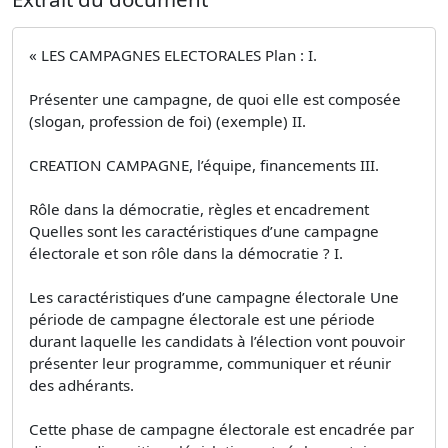
« LES CAMPAGNES ELECTORALES Plan : I.
Présenter une campagne, de quoi elle est composée
(slogan, profession de foi) (exemple) II.
CREATION CAMPAGNE, l’équipe, financements III.
Rôle dans la démocratie, règles et encadrement
Quelles sont les caractéristiques d’une campagne
électorale et son rôle dans la démocratie ? I.
Les caractéristiques d’une campagne électorale Une
période de campagne électorale est une période
durant laquelle les candidats à l’élection vont pouvoir
présenter leur programme, communiquer et réunir
des adhérants.
Cette phase de campagne électorale est encadrée par