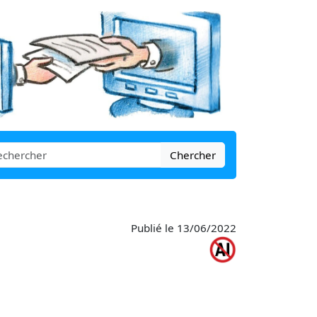
Chercher
Publié le 13/06/2022