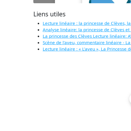
Liens utiles
Lecture linéaire : la princesse de Clèves, l
Analyse linéaire: la princesse de Clèves et
La princesse des Clèves Lecture linéaire: 
Scène de l'aveu, commentaire linéaire - La
Lecture linéaire : « L’aveu », La Princesse