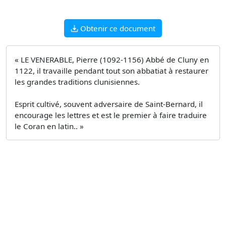
Obtenir ce document
« LE VENERABLE, Pierre (1092-1156) Abbé de Cluny en
1122, il travaille pendant tout son abbatiat à restaurer
les grandes traditions clunisiennes.
Esprit cultivé, souvent adversaire de Saint-Bernard, il
encourage les lettres et est le premier à faire traduire
le Coran en latin.. »