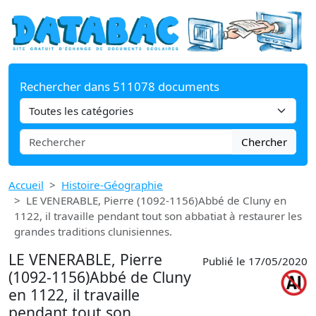
Rechercher dans 511078 documents
Chercher
Accueil
Histoire-Géographie
LE VENERABLE, Pierre (1092-1156)Abbé de Cluny en
1122, il travaille pendant tout son abbatiat à restaurer les
grandes traditions clunisiennes.
LE VENERABLE, Pierre
Publié le 17/05/2020
(1092-1156)Abbé de Cluny
en 1122, il travaille
pendant tout son