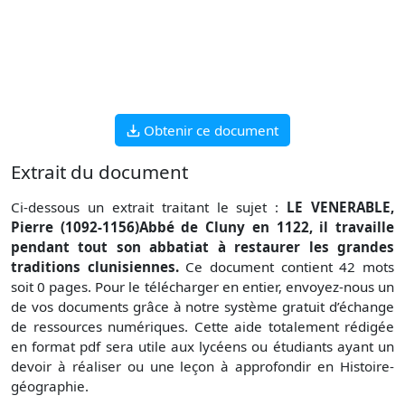
Obtenir ce document
Extrait du document
Ci-dessous un extrait traitant le sujet :
LE VENERABLE,
Pierre (1092-1156)Abbé de Cluny en 1122, il travaille
pendant tout son abbatiat à restaurer les grandes
traditions clunisiennes.
Ce document contient 42 mots
soit 0 pages. Pour le télécharger en entier, envoyez-nous un
de vos documents grâce à notre système gratuit d’échange
de ressources numériques. Cette aide totalement rédigée
en format pdf sera utile aux lycéens ou étudiants ayant un
devoir à réaliser ou une leçon à approfondir en Histoire-
géographie.