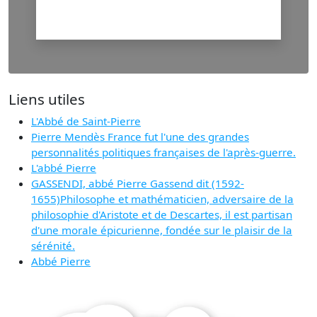
Liens utiles
L'Abbé de Saint-Pierre
Pierre Mendès France fut l'une des grandes
personnalités politiques françaises de l'après-guerre.
L'abbé Pierre
GASSENDI, abbé Pierre Gassend dit (1592-
1655)Philosophe et mathématicien, adversaire de la
philosophie d'Aristote et de Descartes, il est partisan
d'une morale épicurienne, fondée sur le plaisir de la
sérénité.
Abbé Pierre