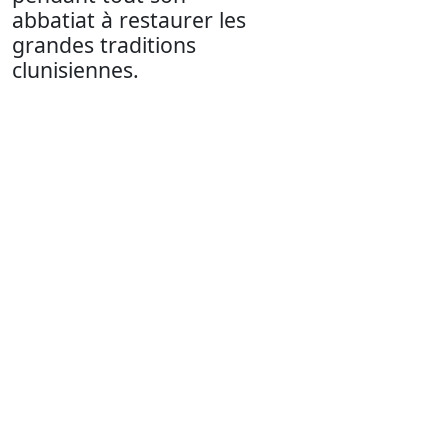
abbatiat à restaurer les
grandes traditions
clunisiennes.