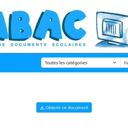
Obtenir ce document