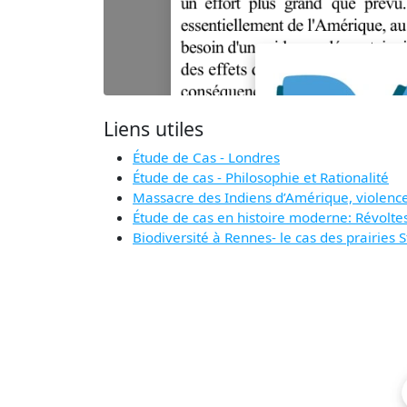
Liens utiles
Étude de Cas - Londres
Étude de cas - Philosophie et Rationalité
Massacre des Indiens d’Amérique, violences
Étude de cas en histoire moderne: Révoltes 
Biodiversité à Rennes- le cas des prairies 