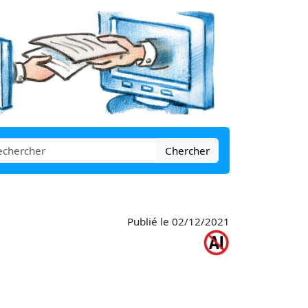
Chercher
Publié le 02/12/2021