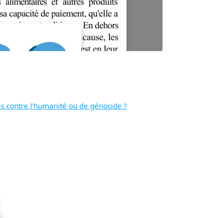
es contre l’humanité ou de génocide ?