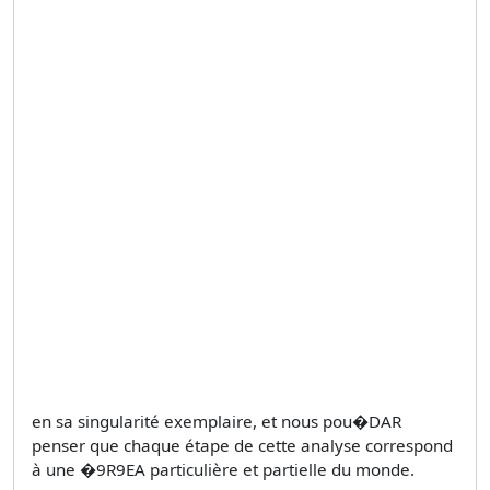
en sa singularité exemplaire, et nous pou�DAR
penser que chaque étape de cette analyse correspond
à une �9R9EA particulière et partielle du monde.