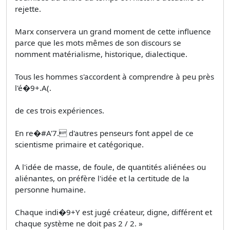
rejette.
Marx conservera un grand moment de cette influence
parce que les mots mêmes de son discours se
nomment matérialisme, historique, dialectique.
Tous les hommes s'accordent à comprendre à peu près
l'é�9+.A(.
de ces trois expériences.
En re�#A'7. d'autres penseurs font appel de ce
scientisme primaire et catégorique.
A l'idée de masse, de foule, de quantités aliénées ou
aliénantes, on préfère l'idée et la certitude de la
personne humaine.
Chaque indi�9+Y est jugé créateur, digne, différent et
chaque système ne doit pas 2 / 2. »