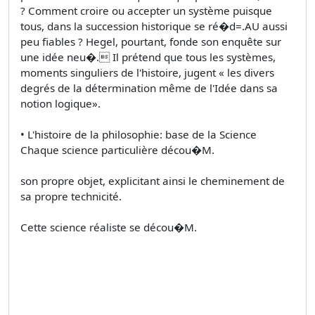
? Comment croire ou accepter un système puisque
tous, dans la succession historique se ré�d=.AU aussi
peu fiables ? Hegel, pourtant, fonde son enquête sur
une idée neu�. Il prétend que tous les systèmes,
moments singuliers de l'histoire, jugent « les divers
degrés de la détermination même de l'Idée dans sa
notion logique».
• L'histoire de la philosophie: base de la Science
Chaque science particulière décou�M.
son propre objet, explicitant ainsi le cheminement de
sa propre technicité.
Cette science réaliste se décou�M.