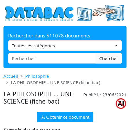
Rechercher dans 511078 documents
Chercher
Accueil
Philosophie
LA PHILOSOPHIE... UNE SCIENCE (fiche bac)
LA PHILOSOPHIE... UNE
Publié le 23/06/2021
SCIENCE (fiche bac)
Obtenir ce document