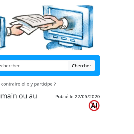
Chercher
ontraire elle y participe ?
humain ou au
Publié le 22/05/2020