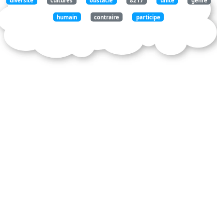
humain
contraire
participe