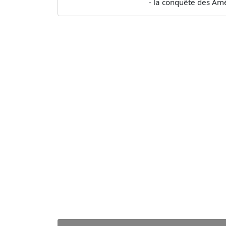
- la conquête des Amériqu