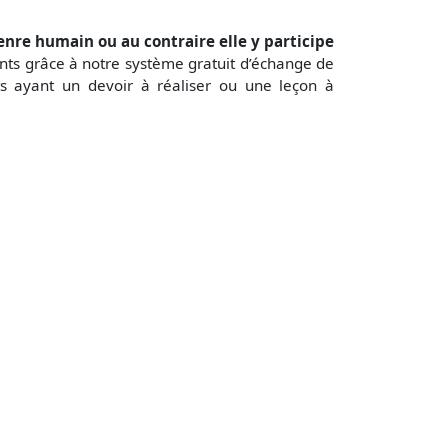
enre humain ou au contraire elle y participe
nts grâce à notre système gratuit d’échange de
ts ayant un devoir à réaliser ou une leçon à