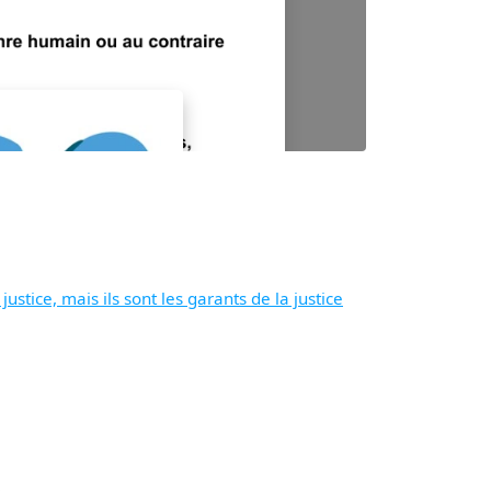
stice, mais ils sont les garants de la justice