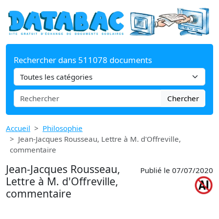
Rechercher dans 511078 documents
Chercher
Accueil
Philosophie
Jean-Jacques Rousseau, Lettre à M. d'Offreville,
commentaire
Jean-Jacques Rousseau,
Publié le 07/07/2020
Lettre à M. d'Offreville,
commentaire