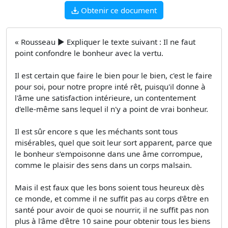
Obtenir ce document
« Rousseau ► Expliquer le texte suivant : Il ne faut
point confondre le bonheur avec la vertu.
Il est certain que faire le bien pour le bien, c'est le faire
pour soi, pour notre propre inté­ rêt, puisqu'il donne à
l'âme une satisfaction intérieure, un contentement
d'elle-même sans lequel il n'y a point de vrai bonheur.
Il est sûr encore s que les méchants sont tous
misérables, quel que soit leur sort apparent, parce que
le bonheur s'empoisonne dans une âme corrompue,
comme le plaisir des sens dans un corps malsain.
Mais il est faux que les bons soient tous heureux dès
ce monde, et comme il ne suffit pas au corps d'être en
santé pour avoir de quoi se nourrir, il ne suffit pas non
plus à l'âme d'être 10 saine pour obtenir tous les biens