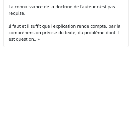
La connaissance de la doctrine de l'auteur n'est pas
requise.
Il faut et il suffit que l'explication rende compte, par la
compréhension précise du texte, du problème dont il
est question.. »