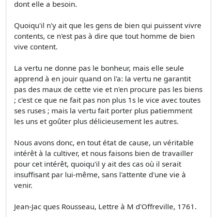
dont elle a besoin.
Quoiqu'il n'y ait que les gens de bien qui puissent vivre
contents, ce n'est pas à dire que tout homme de bien
vive content.
La vertu ne donne pas le bonheur, mais elle seule
apprend à en jouir quand on l'a: la vertu ne garantit
pas des maux de cette vie et n'en procure pas les biens
; c'est ce que ne fait pas non plus 1s le vice avec toutes
ses ruses ; mais la vertu fait porter plus patiemment
les uns et goûter plus délicieusement les autres.
Nous avons donc, en tout état de cause, un véritable
intérêt à la cultiver, et nous faisons bien de travailler
pour cet intérêt, quoiqu'il y ait des cas où il serait
insuffisant par lui-même, sans l'attente d'une vie à
venir.
Jean-Jac ques Rousseau, Lettre à M d'Offreville, 1761.