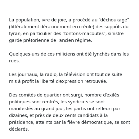
La population, ivre de joie, a procédé au "déchoukage"
(littéralement déracinement en créole) des suppôts du
tyran, en particulier des "tontons-macoutes", sinistre
garde prétorienne de l'ancien régime.
Quelques-uns de ces miliciens ont été lynchés dans les
rues.
Les journaux, la radio, la télévision ont tout de suite
mis à profit la liberté d'expression retrouvée.
Des comités de quartier ont surgi, nombre d'exilés
politiques sont rentrés, les syndicats se sont
manifestés au grand jour, les partis ont refleuri par
dizaines, et près de deux cents candidats à la
présidence, atteints par la fièvre démocratique, se sont
déclarés.