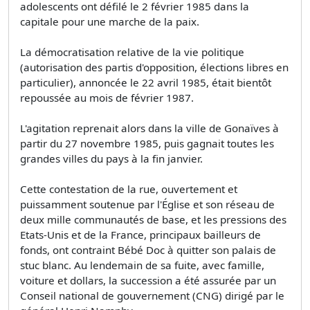
adolescents ont défilé le 2 février 1985 dans la
capitale pour une marche de la paix.
La démocratisation relative de la vie politique
(autorisation des partis d'opposition, élections libres en
particulier), annoncée le 22 avril 1985, était bientôt
repoussée au mois de février 1987.
L'agitation reprenait alors dans la ville de Gonaïves à
partir du 27 novembre 1985, puis gagnait toutes les
grandes villes du pays à la fin janvier.
Cette contestation de la rue, ouvertement et
puissamment soutenue par l'Église et son réseau de
deux mille communautés de base, et les pressions des
Etats-Unis et de la France, principaux bailleurs de
fonds, ont contraint Bébé Doc à quitter son palais de
stuc blanc. Au lendemain de sa fuite, avec famille,
voiture et dollars, la succession a été assurée par un
Conseil national de gouvernement (CNG) dirigé par le