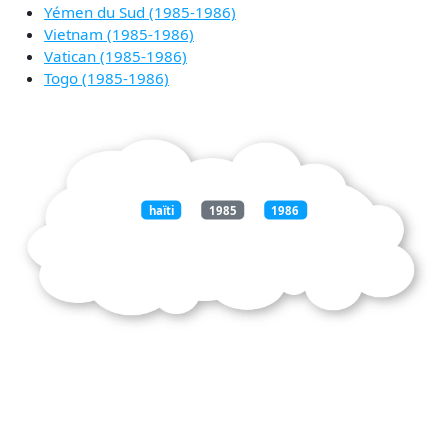
Yémen du Sud (1985-1986)
Vietnam (1985-1986)
Vatican (1985-1986)
Togo (1985-1986)
haïti
1985
1986