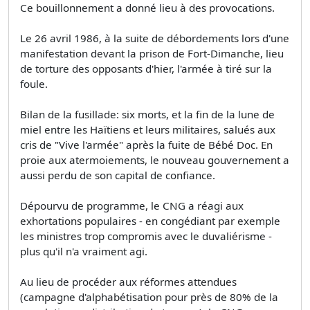
Ce bouillonnement a donné lieu à des provocations.
Le 26 avril 1986, à la suite de débordements lors d'une
manifestation devant la prison de Fort-Dimanche, lieu
de torture des opposants d'hier, l'armée à tiré sur la
foule.
Bilan de la fusillade: six morts, et la fin de la lune de
miel entre les Haïtiens et leurs militaires, salués aux
cris de "Vive l'armée" après la fuite de Bébé Doc. En
proie aux atermoiements, le nouveau gouvernement a
aussi perdu de son capital de confiance.
Dépourvu de programme, le CNG a réagi aux
exhortations populaires - en congédiant par exemple
les ministres trop compromis avec le duvaliérisme -
plus qu'il n'a vraiment agi.
Au lieu de procéder aux réformes attendues
(campagne d'alphabétisation pour près de 80% de la