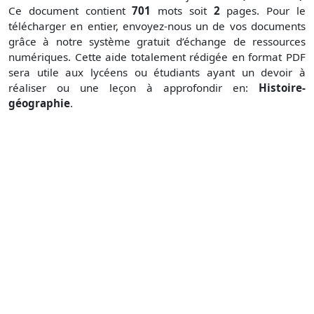
Ce document contient
701
mots soit
2
pages. Pour le
télécharger en entier, envoyez-nous un de vos documents
grâce à notre système gratuit
d’échange de ressources
numériques. Cette aide totalement rédigée en format PDF
sera utile aux lycéens ou étudiants ayant un devoir à
réaliser ou une leçon à approfondir en:
Histoire-
géographie
.