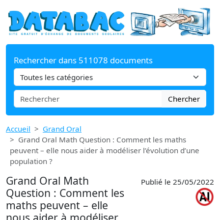
Rechercher dans 511078 documents
Chercher
Accueil
Grand Oral
Grand Oral Math Question : Comment les maths
peuvent – elle nous aider à modéliser l’évolution d’une
population ?
Grand Oral Math
Publié le 25/05/2022
Question : Comment les
maths peuvent – elle
nous aider à modéliser