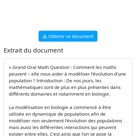
Obtenir ce document
Extrait du document
« Grand Oral Math Question : Comment les maths
peuvent – elle nous aider à modéliser l’évolution d’une
population ? Introduction : De nos jours, les
mathématiques sont de plus en plus présentes dans
différents domaines et notamment en biologie.
La modélisation en biologie a commencé à être
utilisée en dynamique de populations afin de
modéliser non seulement l’évolution des populations
mais aussi les différentes interactions qui peuvent
exister entre elles. C’est ainsi que l’on se pose la