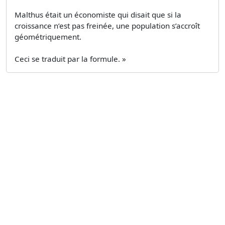
Malthus était un économiste qui disait que si la
croissance n’est pas freinée, une population s’accroît
géométriquement.
Ceci se traduit par la formule. »