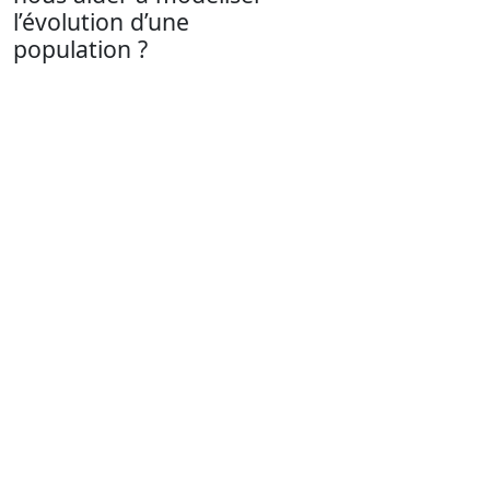
l’évolution d’une
population ?