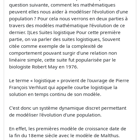
question suivante, comment les mathématiques
peuvent elles nous aider à modéliser l’évolution d’une
population ? Pour cela nous verrons en deux parties à
travers des modèles mathématique l’évolution de ce
dernier. I)Les Suites logistique Pour cette première
partie, on va parler des suites logistiques, Souvent
citée comme exemple de la complexité de
comportement pouvant surgir d'une relation non
linéaire simple, cette suite fut popularisée par le
biologiste Robert May en 1976.
Le terme « logistique » provient de l'ouvrage de Pierre
François Verhlust qui appelle courbe logistique la
solution en temps continu de son modèle.
C’est donc un système dynamique discret permettant
de modéliser l'évolution d'une population.
En effet, les premières modèle de croissance date de
la fin du 18eme siècle avec le modèle de Malthus.