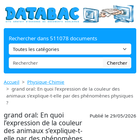
Rechercher dans 511078 documents
Chercher
Accueil
Physique-Chimie
grand oral: En quoi l’expression de la couleur des
animaux s’explique-t-elle par des phénomènes physiques
?
grand oral: En quoi
Publié le 29/05/2026
l’expression de la couleur
des animaux s’explique-t-
elle par des phénomènes