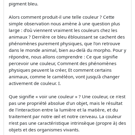
pigment bleu.
Alors comment produit-il une telle couleur ? Cette
simple observation nous amène à une question plus
large : d’où viennent vraiment les couleurs chez les
animaux ? Derrière ce bleu éblouissant se cachent des
phénomènes purement physiques, que l’on retrouve
dans le monde animal, bien au-delà du morpho. Pour y
répondre, nous allons comprendre : Ce que signifie
percevoir une couleur, Comment des phénomènes
physiques peuvent la créer, Et comment certains
animaux, comme le caméléon, vont jusqu’à changer
activement de couleur. I.
Que signifie « voir une couleur » ? Une couleur, ce n'est
pas une propriété absolue d'un objet, mais le résultat
de l'interaction entre la lumière et la matière, et du
traitement par notre œil et notre cerveau. La couleur
n’est pas une caractéristique intrinsèque (propre à) des
objets et des organismes vivants.