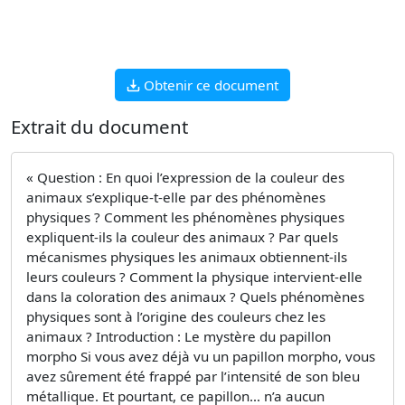
Obtenir ce document
Extrait du document
« Question : En quoi l’expression de la couleur des
animaux s’explique-t-elle par des phénomènes
physiques ? Comment les phénomènes physiques
expliquent-ils la couleur des animaux ? Par quels
mécanismes physiques les animaux obtiennent-ils
leurs couleurs ? Comment la physique intervient-elle
dans la coloration des animaux ? Quels phénomènes
physiques sont à l’origine des couleurs chez les
animaux ? Introduction : Le mystère du papillon
morpho Si vous avez déjà vu un papillon morpho, vous
avez sûrement été frappé par l’intensité de son bleu
métallique. Et pourtant, ce papillon… n’a aucun