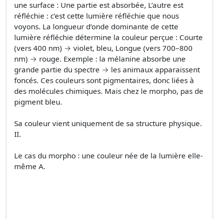
une surface : Une partie est absorbée, L’autre est
réfléchie : c’est cette lumière réfléchie que nous
voyons. La longueur d’onde dominante de cette
lumière réfléchie détermine la couleur perçue : Courte
(vers 400 nm) → violet, bleu, Longue (vers 700–800
nm) → rouge. Exemple : la mélanine absorbe une
grande partie du spectre → les animaux apparaissent
foncés. Ces couleurs sont pigmentaires, donc liées à
des molécules chimiques. Mais chez le morpho, pas de
pigment bleu.
Sa couleur vient uniquement de sa structure physique.
II.
Le cas du morpho : une couleur née de la lumière elle-
même A.