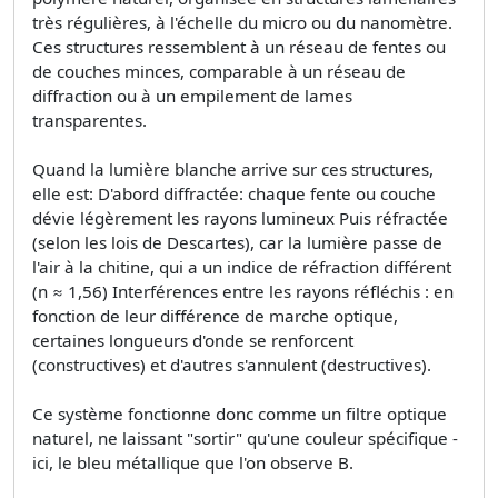
très régulières, à l'échelle du micro ou du nanomètre.
Ces structures ressemblent à un réseau de fentes ou
de couches minces, comparable à un réseau de
diffraction ou à un empilement de lames
transparentes.
Quand la lumière blanche arrive sur ces structures,
elle est: D'abord diffractée: chaque fente ou couche
dévie légèrement les rayons lumineux Puis réfractée
(selon les lois de Descartes), car la lumière passe de
l'air à la chitine, qui a un indice de réfraction différent
(n ≈ 1,56) Interférences entre les rayons réfléchis : en
fonction de leur différence de marche optique,
certaines longueurs d'onde se renforcent
(constructives) et d'autres s'annulent (destructives).
Ce système fonctionne donc comme un filtre optique
naturel, ne laissant "sortir" qu'une couleur spécifique -
ici, le bleu métallique que l'on observe B.