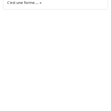
C'est une forme.... »