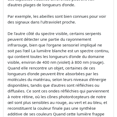
d’autres plages de longueurs d’onde.
Par exemple, les abeilles sont bien connues pour voir
des signaux dans l’ultraviolet proche.
De l’autre côté du spectre visible, certains serpents
peuvent détecter une partie du rayonnement
infrarouge, bien que l’organe sensoriel impliqué ne
soit pas l’œil La lumière blanche est un spectre continu,
qui contient toutes les longueurs d'onde du domaine
visible, environ de 400 nm (violet) à 800 nm (rouge).
Quand elle rencontre un objet, certaines de ces
longueurs d'onde peuvent être absorbées par les
molécules du matériau, selon leurs niveaux d'énergie
disponibles, tandis que d'autres sont réfléchies ou
diffusées. Ce sont ces ondes réfléchies qui parviennent
à notre rétine, où les cônes photorécepteurs de notre
œil sont plus sensibles au rouge, au vert et au bleu, et
reconstituent la couleur finale pas une synthèse
additive de ses couleurs Quand cette lumière frappe