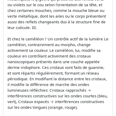
ou violets sur le cou selon l'orientation de sa tête, et
chez certaines mouches, comme la mouche bleue ou
verte métallique, dont les ailes ou le corps présentent
aussi des reflets changeants dus à la structure fine de
leur cuticule. III.
Et chez le caméléon ? Un contrôle actif de la lumière Le
caméléon, contrairement au morpho, change
activement sa couleur. Le caméléon, lui, modifie sa
couleur en contrôlant activement des cristaux
nanoscopiques présents dans une couche appelée
derme iridophore. Ces cristaux sont faits de guanine,
et sont répartis régulièrement, formant un réseau
périodique. En modifiant la distance entre les cristaux,
il modifie la différence de marche des ondes
lumineuses réfléchies: Cristaux rapprochés →
interférences constructives sur les ondes courtes (bleu,
vert), Cristaux espacés → interférences constructives
sur les ondes longues (orange, rouge).