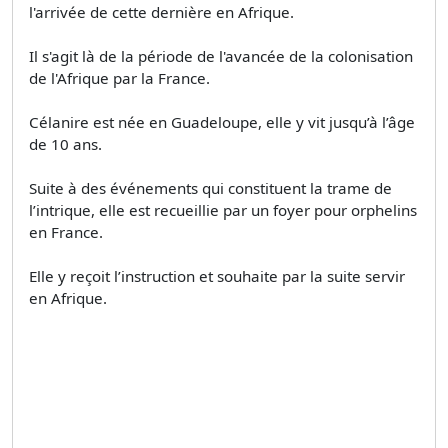
l'arrivée de cette dernière en Afrique.
Il s'agit là de la période de l'avancée de la colonisation
de l'Afrique par la France.
Célanire est née en Guadeloupe, elle y vit jusqu’à l’âge
de 10 ans.
Suite à des événements qui constituent la trame de
l’intrique, elle est recueillie par un foyer pour orphelins
en France.
Elle y reçoit l’instruction et souhaite par la suite servir
en Afrique.