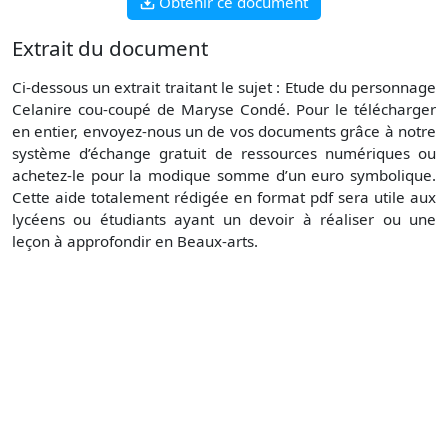
Obtenir ce document
Extrait du document
Ci-dessous un extrait traitant le sujet : Etude du personnage
Celanire cou-coupé de Maryse Condé. Pour le télécharger
en entier, envoyez-nous un de vos documents grâce à notre
système d’échange gratuit de ressources numériques ou
achetez-le pour la modique somme d’un euro symbolique.
Cette aide totalement rédigée en format pdf sera utile aux
lycéens ou étudiants ayant un devoir à réaliser ou une
leçon à approfondir en Beaux-arts.