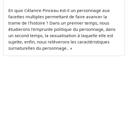
En quoi Célanire Pinceau est-il un personnage aux
facettes multiples permettant de faire avancer la
trame de l'histoire ? Dans un premier temps, nous
étudierons l'emprunte politique du personnage, dans
un second temps, la sexualisation à laquelle elle est
sujette, enfin, nous relèverons les caractéristiques
surnaturelles du personnage.. »