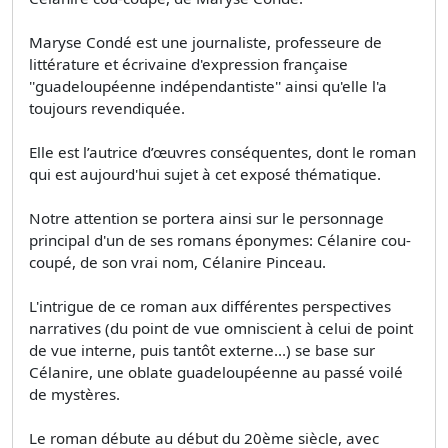
Maryse Condé est une journaliste, professeure de
littérature et écrivaine d'expression française
''guadeloupéenne indépendantiste'' ainsi qu'elle l'a
toujours revendiquée.
Elle est l’autrice d’œuvres conséquentes, dont le roman
qui est aujourd'hui sujet à cet exposé thématique.
Notre attention se portera ainsi sur le personnage
principal d'un de ses romans éponymes: Célanire cou-
coupé, de son vrai nom, Célanire Pinceau.
L'intrigue de ce roman aux différentes perspectives
narratives (du point de vue omniscient à celui de point
de vue interne, puis tantôt externe...) se base sur
Célanire, une oblate guadeloupéenne au passé voilé
de mystères.
Le roman débute au début du 20ème siècle, avec