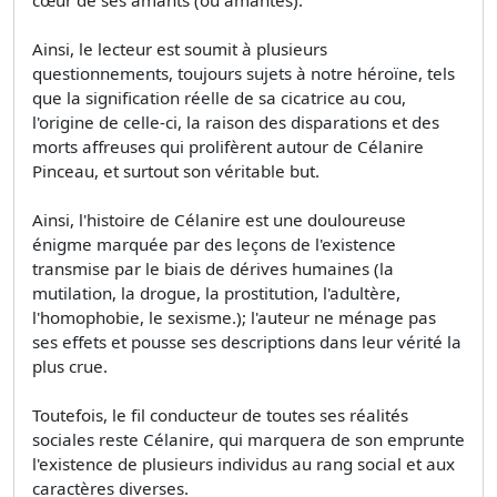
Ainsi, le lecteur est soumit à plusieurs
questionnements, toujours sujets à notre héroïne, tels
que la signification réelle de sa cicatrice au cou,
l'origine de celle-ci, la raison des disparations et des
morts affreuses qui prolifèrent autour de Célanire
Pinceau, et surtout son véritable but.
Ainsi, l'histoire de Célanire est une douloureuse
énigme marquée par des leçons de l'existence
transmise par le biais de dérives humaines (la
mutilation, la drogue, la prostitution, l'adultère,
l'homophobie, le sexisme.); l'auteur ne ménage pas
ses effets et pousse ses descriptions dans leur vérité la
plus crue.
Toutefois, le fil conducteur de toutes ses réalités
sociales reste Célanire, qui marquera de son emprunte
l'existence de plusieurs individus au rang social et aux
caractères diverses.