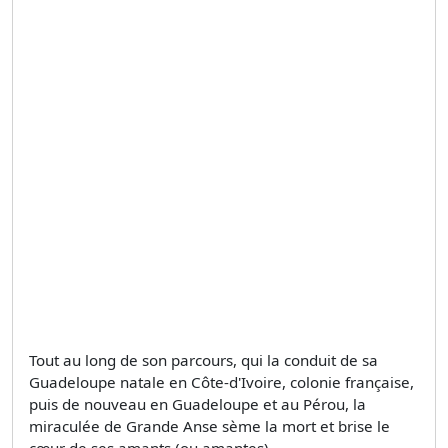
Tout au long de son parcours, qui la conduit de sa
Guadeloupe natale en Côte-d'Ivoire, colonie française,
puis de nouveau en Guadeloupe et au Pérou, la
miraculée de Grande Anse sème la mort et brise le
cœur de ses amants (ou amantes).