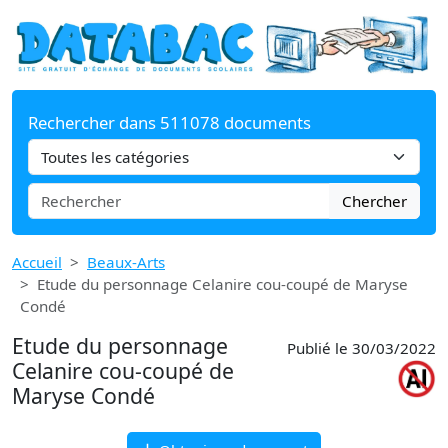
Rechercher dans 511078 documents
Chercher
Accueil
Beaux-Arts
Etude du personnage Celanire cou-coupé de Maryse
Condé
Etude du personnage
Publié le 30/03/2022
Celanire cou-coupé de
Maryse Condé