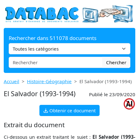
Rechercher dans 511078 documents
Chercher
Accueil
Histoire-Géographie
El Salvador (1993-1994)
El Salvador (1993-1994)
Publié le 23/09/2020
Obtenir ce document
Extrait du document
Ci-dessous un extrait traitant le sujet :
El Salvador (1993-