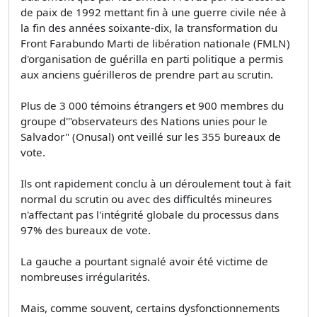
de paix de 1992 mettant fin à une guerre civile née à
la fin des années soixante-dix, la transformation du
Front Farabundo Marti de libération nationale (FMLN)
d'organisation de guérilla en parti politique a permis
aux anciens guérilleros de prendre part au scrutin.
Plus de 3 000 témoins étrangers et 900 membres du
groupe d'"observateurs des Nations unies pour le
Salvador" (Onusal) ont veillé sur les 355 bureaux de
vote.
Ils ont rapidement conclu à un déroulement tout à fait
normal du scrutin ou avec des difficultés mineures
n'affectant pas l'intégrité globale du processus dans
97% des bureaux de vote.
La gauche a pourtant signalé avoir été victime de
nombreuses irrégularités.
Mais, comme souvent, certains dysfonctionnements