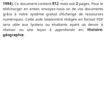
1994)
. Ce document contient
812
mots soit
2
pages. Pour le
télécharger en entier, envoyez-nous un de vos documents
grâce à notre système gratuit
d’échange de ressources
numériques. Cette aide totalement rédigée en format PDF
sera utile aux lycéens ou étudiants ayant un devoir à
réaliser ou une leçon à approfondir en:
Histoire-
géographie
.