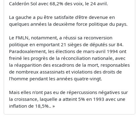
Calderón Sol avec 68,2% des voix, le 24 avril.
La gauche a pu être satisfaite d'être devenue en
quelques années la deuxième force politique du pays.
Le FMLN, notamment, a réussi sa reconversion
politique en emportant 21 sièges de députés sur 84.
Paradoxalement, les élections de mars-avril 1994 ont
freiné les progrès de la réconciliation nationale, avec
la réapparition des escadrons de la mort, responsables
de nombreux assassinats et violations des droits de
l'homme pendant les années quatre-vingt.
Mais elles n'ont pas eu de répercussions négatives sur
la croissance, laquelle a atteint 5% en 1993 avec une
inflation de 18,5%.. »