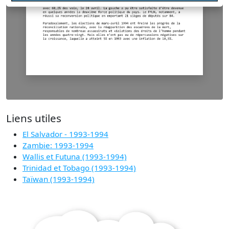
Liens utiles
El Salvador - 1993-1994
Zambie: 1993-1994
Wallis et Futuna (1993-1994)
Trinidad et Tobago (1993-1994)
Taïwan (1993-1994)