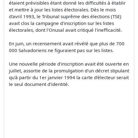
étaient prévisibles étant donné les difficultés à établir
et mettre à jour les listes électorales. Dès le mois
d'avril 1993, le Tribunal suprême des élections (TSE)
avait clos la campagne d'inscription sur les listes
électorales, dont l'Onusal avait critiqué l'inefficacité.
En juin, un recensement avait révélé que plus de 700
000 Salvadoriens ne figuraient pas sur les listes.
Une nouvelle période d'inscription avait été ouverte en
juillet, assortie de la promulgation d'un décret stipulant
qu'à partir du 1er janvier 1994 la carte d'électeur serait
le seul document d'identité.