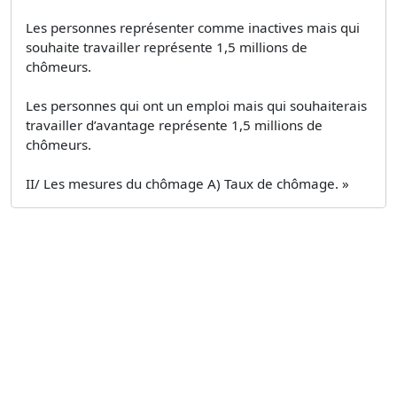
Les personnes représenter comme inactives mais qui
souhaite travailler représente 1,5 millions de
chômeurs.
Les personnes qui ont un emploi mais qui souhaiterais
travailler d’avantage représente 1,5 millions de
chômeurs.
II/ Les mesures du chômage A) Taux de chômage. »