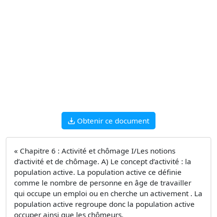
Obtenir ce document
« Chapitre 6 : Activité et chômage I/Les notions
d’activité et de chômage. A) Le concept d’activité : la
population active. La population active ce définie
comme le nombre de personne en âge de travailler
qui occupe un emploi ou en cherche un activement . La
population active regroupe donc la population active
occuper ainsi que les chômeurs.