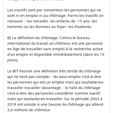
Les inactifs sont par convention les personnes qui ne
sont ni en emploi ni au chômage. Parmi les inactifs on
retrouve : -les retraités -les enfants de -15 ans -les
hommes ou les femmes au foyer -les étudiants.
B) La définition du chômage. Celons le bureau
international du travail un chômeur est une personne
en âge de travailler sans emploi à la recherche active
d’un emploi et disponible immédiatement (dans les 15
jours).
Le BIT fournie une définition très stricte du chômage
qui ne tient pas compte : -du sous-emploi c’est-à-dire
les personnes qui ont un emploi mais qui souhaiterais
travailler travailler davantage. - le halo du chômage
c’est-à-dire des personnes considérer comme inactif
mais qui souhaiterais travailler. Sur la période 2003 à
2018 ont assiste à une hausse du chômage qui atteint
2,6 millions de chômeur.