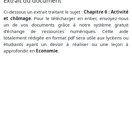
Extrait du document
Ci-dessous un extrait traitant le sujet :
Chapitre 6 : Activité
et chômage
. Pour le télécharger en entier, envoyez-nous
un de vos documents grâce à notre système gratuit
d’échange de ressources numériques. Cette aide
totalement rédigée en format pdf sera utile aux lycéens ou
étudiants ayant un devoir à réaliser ou une leçon à
approfondir en
Economie
.