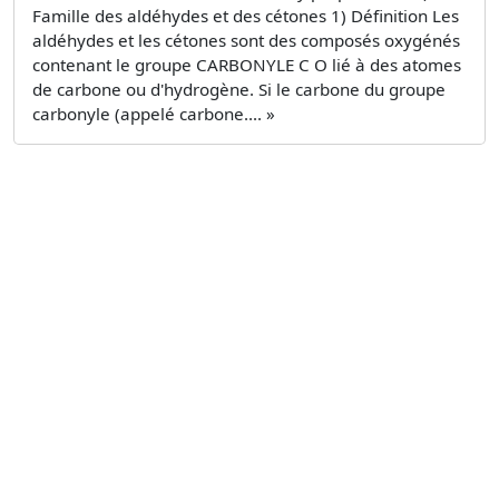
Famille des aldéhydes et des cétones 1) Définition Les
aldéhydes et les cétones sont des composés oxygénés
contenant le groupe CARBONYLE C O lié à des atomes
de carbone ou d'hydrogène. Si le carbone du groupe
carbonyle (appelé carbone.... »