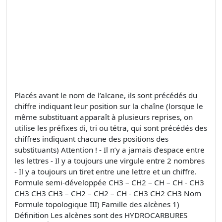
Placés avant le nom de l’alcane, ils sont précédés du
chiffre indiquant leur position sur la chaîne (lorsque le
même substituant apparaît à plusieurs reprises, on
utilise les préfixes di, tri ou tétra, qui sont précédés des
chiffres indiquant chacune des positions des
substituants) Attention ! - Il n’y a jamais d’espace entre
les lettres - Il y a toujours une virgule entre 2 nombres
- Il y a toujours un tiret entre une lettre et un chiffre.
Formule semi-développée CH3 – CH2 – CH – CH - CH3
CH3 CH3 CH3 – CH2 – CH2 – CH - CH3 CH2 CH3 Nom
Formule topologique III) Famille des alcènes 1)
Définition Les alcènes sont des HYDROCARBURES