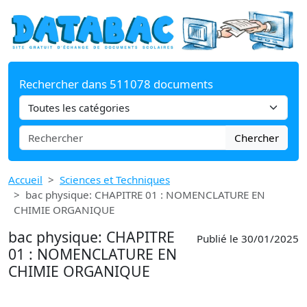
Rechercher dans 511078 documents
Chercher
Accueil
Sciences et Techniques
bac physique: CHAPITRE 01 : NOMENCLATURE EN
CHIMIE ORGANIQUE
bac physique: CHAPITRE
Publié le 30/01/2025
01 : NOMENCLATURE EN
CHIMIE ORGANIQUE