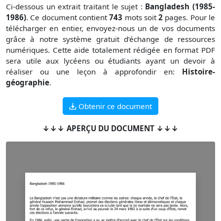
Ci-dessous un extrait traitant le sujet :
Bangladesh (1985-
1986)
. Ce document contient
743
mots soit
2
pages. Pour le
télécharger en entier, envoyez-nous un de vos documents
grâce à notre système gratuit
d’échange de ressources
numériques. Cette aide totalement rédigée en format PDF
sera utile aux lycéens ou étudiants ayant un devoir à
réaliser ou une leçon à approfondir en:
Histoire-
géographie
.
Obtenir ce document
↓↓↓ APERÇU DU DOCUMENT ↓↓↓