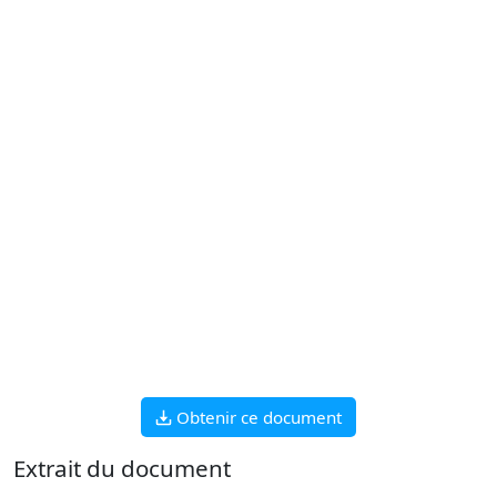
Obtenir ce document
Extrait du document