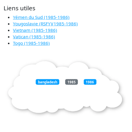
Liens utiles
Yémen du Sud (1985-1986)
Yougoslavie (RSFY)(1985-1986)
Vietnam (1985-1986)
Vatican (1985-1986)
Togo (1985-1986)
bangladesh
1985
1986