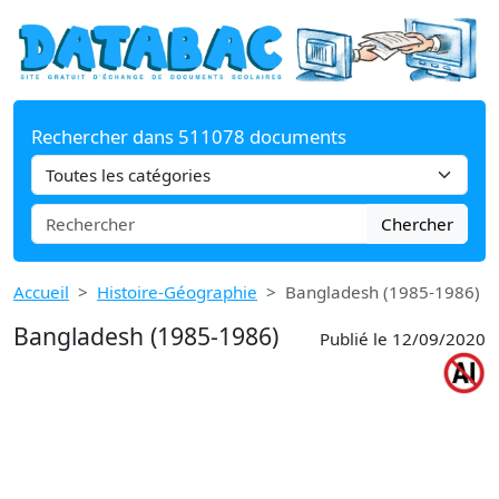
Rechercher dans 511078 documents
Chercher
Accueil
Histoire-Géographie
Bangladesh (1985-1986)
Bangladesh (1985-1986)
Publié le 12/09/2020