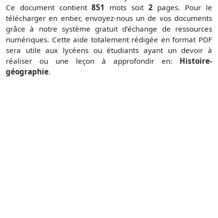
Ce document contient
851
mots soit
2
pages. Pour le
télécharger en entier, envoyez-nous un de vos documents
grâce à notre système gratuit
d’échange de ressources
numériques. Cette aide totalement rédigée en format PDF
sera utile aux lycéens ou étudiants ayant un devoir à
réaliser ou une leçon à approfondir en:
Histoire-
géographie
.