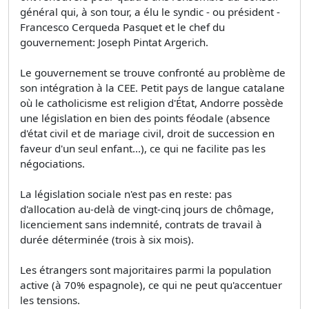
général qui, à son tour, a élu le syndic - ou président -
Francesco Cerqueda Pasquet et le chef du
gouvernement: Joseph Pintat Argerich.
Le gouvernement se trouve confronté au problème de
son intégration à la CEE. Petit pays de langue catalane
où le catholicisme est religion d'État, Andorre possède
une législation en bien des points féodale (absence
d'état civil et de mariage civil, droit de succession en
faveur d'un seul enfant...), ce qui ne facilite pas les
négociations.
La législation sociale n'est pas en reste: pas
d'allocation au-delà de vingt-cinq jours de chômage,
licenciement sans indemnité, contrats de travail à
durée déterminée (trois à six mois).
Les étrangers sont majoritaires parmi la population
active (à 70% espagnole), ce qui ne peut qu'accentuer
les tensions.