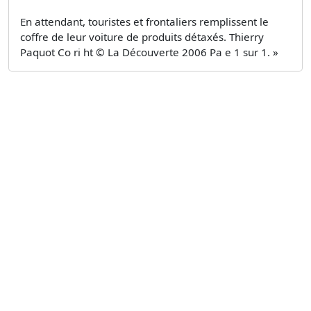
En attendant, touristes et frontaliers remplissent le
coffre de leur voiture de produits détaxés. Thierry
Paquot Co ri ht © La Découverte 2006 Pa e 1 sur 1. »