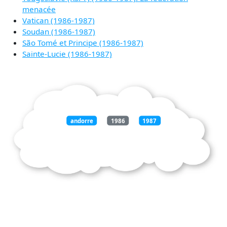
menacée
Vatican (1986-1987)
Soudan (1986-1987)
São Tomé et Principe (1986-1987)
Sainte-Lucie (1986-1987)
andorre
1986
1987