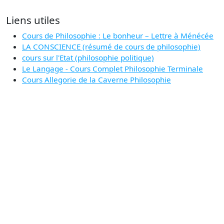
Liens utiles
Cours de Philosophie : Le bonheur – Lettre à Ménécée
LA CONSCIENCE (résumé de cours de philosophie)
cours sur l'Etat (philosophie politique)
Le Langage - Cours Complet Philosophie Terminale
Cours Allegorie de la Caverne Philosophie