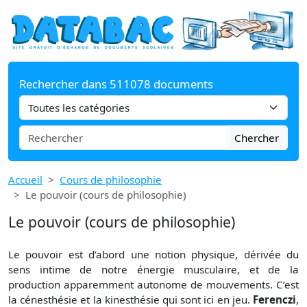
Rechercher dans 511078 documents
Chercher
Accueil
Cours de philosophie
Le pouvoir (cours de philosophie)
Le pouvoir (cours de philosophie)
Le pouvoir est d’abord une notion physique, dérivée du
sens intime de notre énergie musculaire, et de la
production apparemment autonome de mouvements. C’est
la cénesthésie et la kinesthésie qui sont ici en jeu.
Ferenczi
,