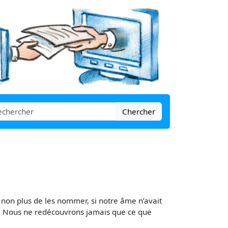
Chercher
non plus de les nommer, si notre âme n’avait
nce. Nous ne redécouvrons jamais que ce que