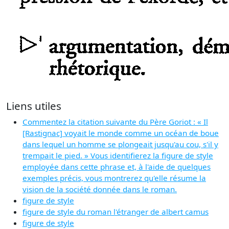
Liens utiles
Commentez la citation suivante du Père Goriot : « Il
[Rastignac] voyait le monde comme un océan de boue
dans lequel un homme se plongeait jusqu'au cou, s'il y
trempait le pied. » Vous identifierez la figure de style
employée dans cette phrase et, à l'aide de quelques
exemples précis, vous montrerez qu'elle résume la
vision de la société donnée dans le roman.
figure de style
figure de style du roman l'étranger de albert camus
figure de style