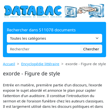
Rechercher dans 511078 documents
Chercher
Accueil
Encyclopédie littéraire
exorde - Figure de style
exorde - Figure de style
Entrée en matière, première partie d’un discours, l'exorde
expose le sujet abordé et annonce le plan pour capter
l’attention d’un auditoire. Il constitue l’introduction du
sermon et de l’oraison funèbre chez les auteurs classiques.
Il est largement utilisé dans les discours politiques et dans