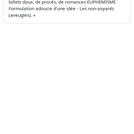
billets doux, de procès, de romances EUPHEMISME
Formulation adoucie d’une idée - Les non-voyants
(aveugles). »