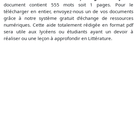
document contient 555 mots soit 1 pages. Pour le
télécharger en entier, envoyez-nous un de vos documents
grâce à notre système gratuit d’échange de ressources
numériques. Cette aide totalement rédigée en format pdf
sera utile aux lycéens ou étudiants ayant un devoir à
réaliser ou une leçon à approfondir en Littérature.