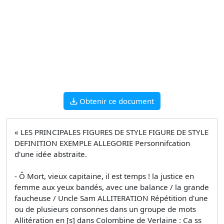
Obtenir ce document
« LES PRINCIPALES FIGURES DE STYLE FIGURE DE STYLE
DEFINITION EXEMPLE ALLEGORIE Personnifcation
d'une idée abstraite.
- Ô Mort, vieux capitaine, il est temps ! la justice en
femme aux yeux bandés, avec une balance / la grande
faucheuse / Uncle Sam ALLITERATION Répétition d'une
ou de plusieurs consonnes dans un groupe de mots
Allitération en [s] dans Colombine de Verlaine : Ca ss