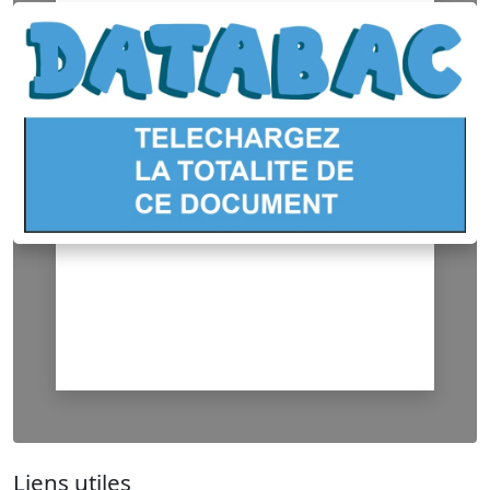
Liens utiles