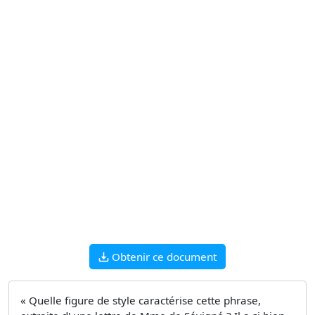
Obtenir ce document
« Quelle figure de style caractérise cette phrase,