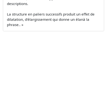
descriptions.
La structure en paliers successifs produit un effet de
dilatation, d'élargissement qui donne un élanà la
phrase.. »