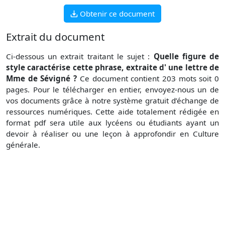
Obtenir ce document
Extrait du document
Ci-dessous un extrait traitant le sujet :
Quelle figure de
style caractérise cette phrase, extraite d' une lettre de
Mme de Sévigné ?
Ce document contient 203 mots soit 0
pages. Pour le télécharger en entier, envoyez-nous un de
vos documents grâce à notre système gratuit d’échange de
ressources numériques. Cette aide totalement rédigée en
format pdf sera utile aux lycéens ou étudiants ayant un
devoir à réaliser ou une leçon à approfondir en Culture
générale.