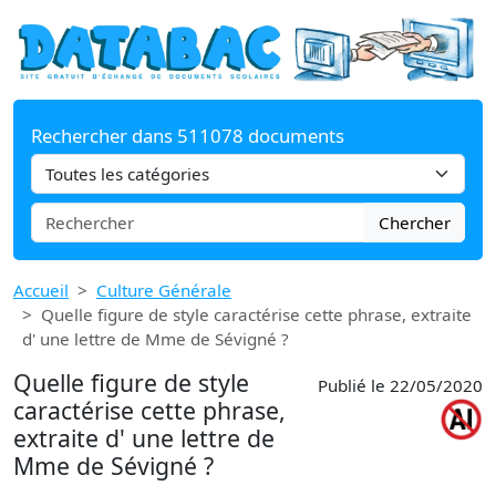
Rechercher dans 511078 documents
Chercher
Accueil
Culture Générale
Quelle figure de style caractérise cette phrase, extraite
d' une lettre de Mme de Sévigné ?
Quelle figure de style
Publié le 22/05/2020
caractérise cette phrase,
extraite d' une lettre de
Mme de Sévigné ?