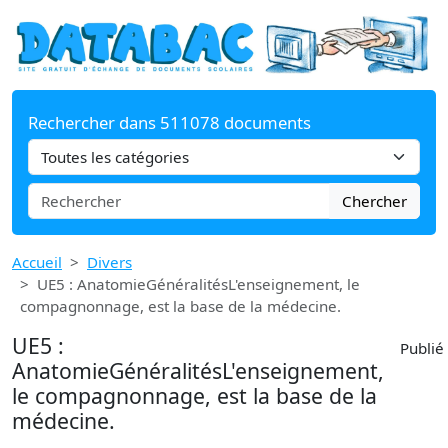
Rechercher dans 511078 documents
Chercher
Accueil
Divers
UE5 : AnatomieGénéralitésL'enseignement, le
compagnonnage, est la base de la médecine.
UE5 :
Publié
AnatomieGénéralitésL'enseignement,
le compagnonnage, est la base de la
médecine.