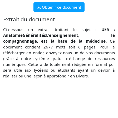
Obtenir ce document
Extrait du document
Ci-dessous un extrait traitant le sujet :
UE5 :
AnatomieGénéralitésL'enseignement, le
compagnonnage, est la base de la médecine.
Ce
document contient 2677 mots soit 6 pages. Pour le
télécharger en entier, envoyez-nous un de vos documents
grâce à notre système gratuit d’échange de ressources
numériques. Cette aide totalement rédigée en format pdf
sera utile aux lycéens ou étudiants ayant un devoir à
réaliser ou une leçon à approfondir en Divers.