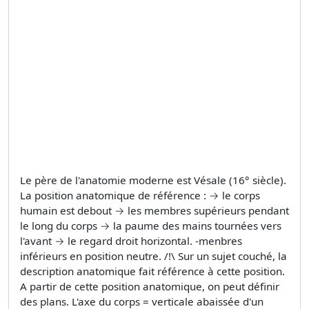
Le père de l'anatomie moderne est Vésale (16° siècle).
La position anatomique de référence : → le corps
humain est debout → les membres supérieurs pendant
le long du corps → la paume des mains tournées vers
l'avant → le regard droit horizontal. -menbres
inférieurs en position neutre. /!\ Sur un sujet couché, la
description anatomique fait référence à cette position.
A partir de cette position anatomique, on peut définir
des plans. L'axe du corps = verticale abaissée d'un