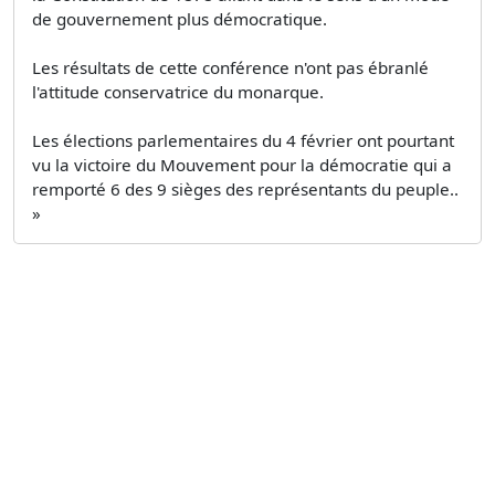
de gouvernement plus démocratique.
Les résultats de cette conférence n'ont pas ébranlé
l'attitude conservatrice du monarque.
Les élections parlementaires du 4 février ont pourtant
vu la victoire du Mouvement pour la démocratie qui a
remporté 6 des 9 sièges des représentants du peuple..
»