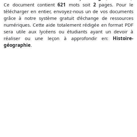
Ce document contient
621
mots soit
2
pages. Pour le
télécharger en entier, envoyez-nous un de vos documents
grâce à notre système gratuit
d’échange de ressources
numériques. Cette aide totalement rédigée en format PDF
sera utile aux lycéens ou étudiants ayant un devoir à
réaliser ou une leçon à approfondir en:
Histoire-
géographie
.