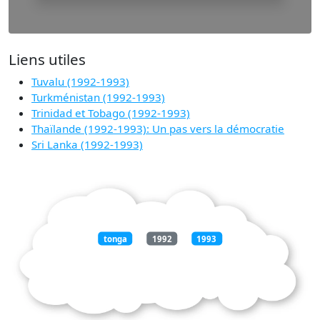
Liens utiles
Tuvalu (1992-1993)
Turkménistan (1992-1993)
Trinidad et Tobago (1992-1993)
Thaïlande (1992-1993): Un pas vers la démocratie
Sri Lanka (1992-1993)
tonga
1992
1993