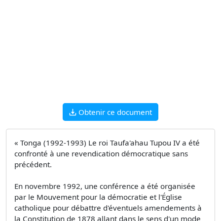
Obtenir ce document
« Tonga (1992-1993) Le roi Taufa'ahau Tupou IV a été
confronté à une revendication démocratique sans
précédent.
En novembre 1992, une conférence a été organisée
par le Mouvement pour la démocratie et l'Église
catholique pour débattre d'éventuels amendements à
la Constitution de 1878 allant dans le sens d'un mode