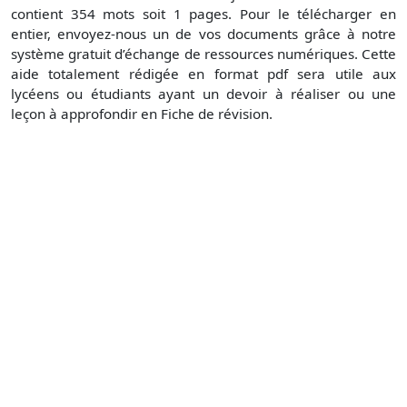
contient 354 mots soit 1 pages. Pour le télécharger en
entier, envoyez-nous un de vos documents grâce à notre
système gratuit d’échange de ressources numériques. Cette
aide totalement rédigée en format pdf sera utile aux
lycéens ou étudiants ayant un devoir à réaliser ou une
leçon à approfondir en Fiche de révision.