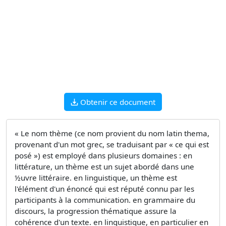
Obtenir ce document
« Le nom thème (ce nom provient du nom latin thema,
provenant d'un mot grec, se traduisant par « ce qui est
posé ») est employé dans plusieurs domaines : en
littérature, un thème est un sujet abordé dans une
½uvre littéraire. en linguistique, un thème est
l'élément d'un énoncé qui est réputé connu par les
participants à la communication. en grammaire du
discours, la progression thématique assure la
cohérence d'un texte. en linguistique, en particulier en