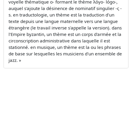
voyelle thématique ο- formant le thème λόγο- lógo-,
auquel s'ajoute la désinence de nominatif singulier -ς -
s. en traductologie, un thème est la traduction d'un
texte depuis une langue maternelle vers une langue
étrangère (le travail inverse s'appelle la version). dans
l'Empire byzantin, un thème est un corps d'armée et la
circonscription administrative dans laquelle il est
stationné. en musique, un thème est la ou les phrases
de base sur lesquelles les musiciens d'un ensemble de
jazz. »