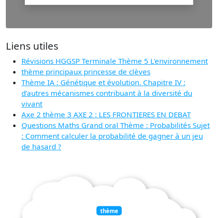
Liens utiles
Révisions HGGSP Terminale Thème 5 L'environnement
thème principaux princesse de clèves
Thème IA : Génétique et évolution. Chapitre IV :
d’autres mécanismes contribuant à la diversité du
vivant
Axe 2 thème 3 AXE 2 : LES FRONTIERES EN DEBAT
Questions Maths Grand oral Thème : Probabilités Sujet
: Comment calculer la probabilité de gagner à un jeu
de hasard ?
thème