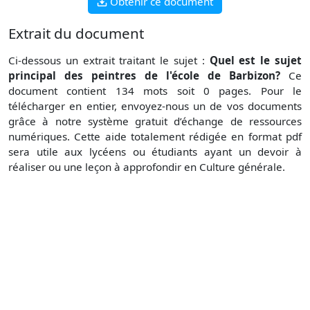
Obtenir ce document
Extrait du document
Ci-dessous un extrait traitant le sujet :
Quel est le sujet
principal des peintres de l'école de Barbizon?
Ce
document contient 134 mots soit 0 pages. Pour le
télécharger en entier, envoyez-nous un de vos documents
grâce à notre système gratuit d’échange de ressources
numériques. Cette aide totalement rédigée en format pdf
sera utile aux lycéens ou étudiants ayant un devoir à
réaliser ou une leçon à approfondir en Culture générale.