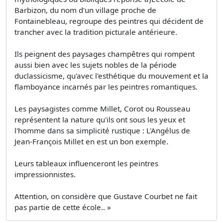
Barbizon, du nom d'un village proche de
Fontainebleau, regroupe des peintres qui décident de
trancher avec la tradition picturale antérieure.
Ils peignent des paysages champêtres qui rompent
aussi bien avec les sujets nobles de la période
duclassicisme, qu'avec l'esthétique du mouvement et la
flamboyance incarnés par les peintres romantiques.
Les paysagistes comme Millet, Corot ou Rousseau
représentent la nature qu'ils ont sous les yeux et
l'homme dans sa simplicité rustique : L'Angélus de
Jean-François Millet en est un bon exemple.
Leurs tableaux influenceront les peintres
impressionnistes.
Attention, on considère que Gustave Courbet ne fait
pas partie de cette école.. »