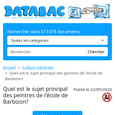
Rechercher dans 511078 documents
Chercher
Accueil
Culture Générale
Quel est le sujet principal des peintres de l'école de
Barbizon?
Quel est le sujet principal
Publié le 22/05/2020
des peintres de l'école de
Barbizon?