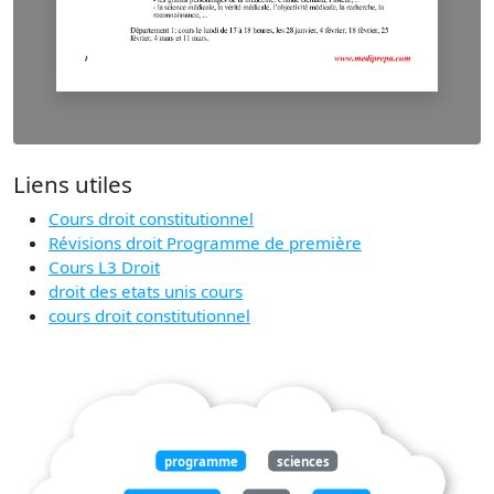
Liens utiles
Cours droit constitutionnel
Révisions droit Programme de première
Cours L3 Droit
droit des etats unis cours
cours droit constitutionnel
programme
sciences