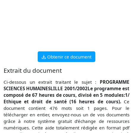
Obtenir ce document
Extrait du document
Ci-dessous un extrait traitant le sujet :
PROGRAMME
SCIENCES HUMAINESLILLE 2001/2002Le programme est
composé de 67 heures de cours, divisé en 5 modules:1/
Ethique et droit de santé (16 heures de cours).
Ce
document contient 476 mots soit 1 pages. Pour le
télécharger en entier, envoyez-nous un de vos documents
grâce à notre système gratuit d’échange de ressources
numériques. Cette aide totalement rédigée en format pdf