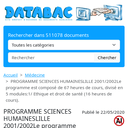
Rechercher dans 511078 documents
Chercher
Accueil
Médecine
PROGRAMME SCIENCES HUMAINESLILLE 2001/2002Le
programme est composé de 67 heures de cours, divisé en
5 modules:1/ Ethique et droit de santé (16 heures de
cours).
PROGRAMME SCIENCES
Publié le 22/05/2020
HUMAINESLILLE
2001/2002Le programme