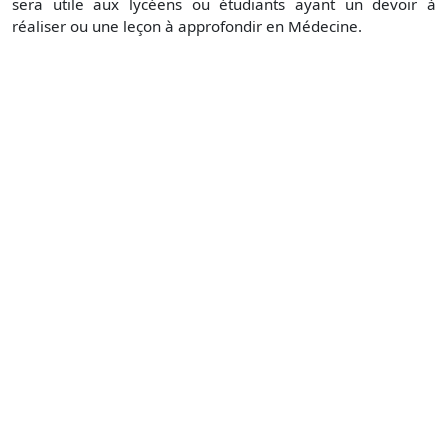
sera utile aux lycéens ou étudiants ayant un devoir à
réaliser ou une leçon à approfondir en Médecine.