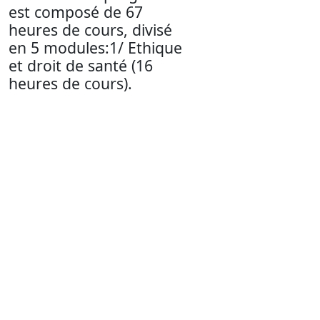
est composé de 67
heures de cours, divisé
en 5 modules:1/ Ethique
et droit de santé (16
heures de cours).