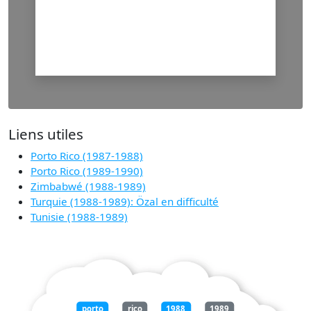
Liens utiles
Porto Rico (1987-1988)
Porto Rico (1989-1990)
Zimbabwé (1988-1989)
Turquie (1988-1989): Özal en difficulté
Tunisie (1988-1989)
porto
rico
1988
1989