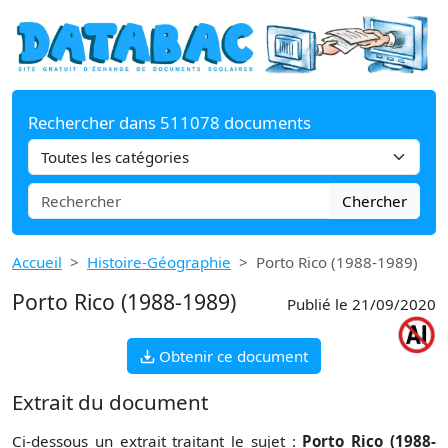
Rechercher dans 511078 documents
Chercher
Accueil
Histoire-Géographie
Porto Rico (1988-1989)
Porto Rico (1988-1989)
Publié le 21/09/2020
Obtenir ce document
Extrait du document
Ci-dessous un extrait traitant le sujet :
Porto Rico (1988-