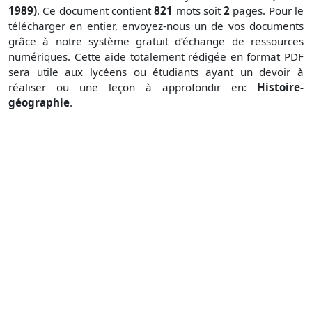
1989)
. Ce document contient
821
mots soit
2
pages. Pour le
télécharger en entier, envoyez-nous un de vos documents
grâce à notre système gratuit
d’échange de ressources
numériques. Cette aide totalement rédigée en format PDF
sera utile aux lycéens ou étudiants ayant un devoir à
réaliser ou une leçon à approfondir en:
Histoire-
géographie
.