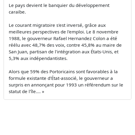
Le pays devient le banquier du développement
caraïbe.
Le courant migratoire s'est inversé, grâce aux
meilleures perspectives de l'emploi. Le 8 novembre
1988, le gouverneur Rafael Hernandez Colon a été
réélu avec 48,7% des voix, contre 45,8% au maire de
San Juan, partisan de l'intégration aux États-Unis, et
5,3% aux indépendantistes.
Alors que 59% des Portoricains sont favorables à la
formule existante d'État-associé, le gouverneur a
surpris en annonçant pour 1993 un référendum sur le
statut de l'île.... »