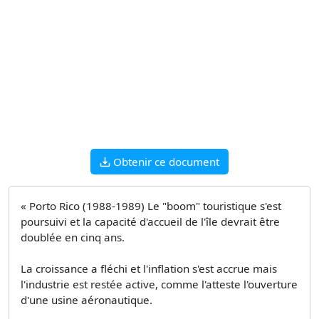
Obtenir ce document
« Porto Rico (1988-1989) Le "boom" touristique s'est
poursuivi et la capacité d'accueil de l'île devrait être
doublée en cinq ans.
La croissance a fléchi et l'inflation s'est accrue mais
l'industrie est restée active, comme l'atteste l'ouverture
d'une usine aéronautique.