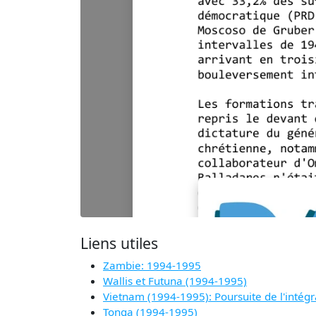
Liens utiles
Zambie: 1994-1995
Wallis et Futuna (1994-1995)
Vietnam (1994-1995): Poursuite de l'intégr
Tonga (1994-1995)