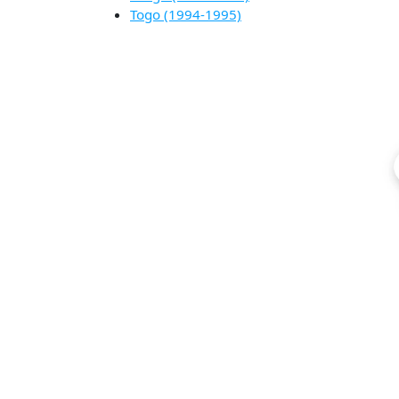
Togo (1994-1995)