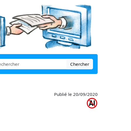
Chercher
Publié le 20/09/2020