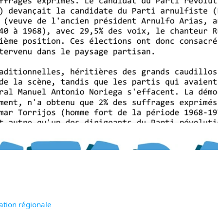
ation régionale