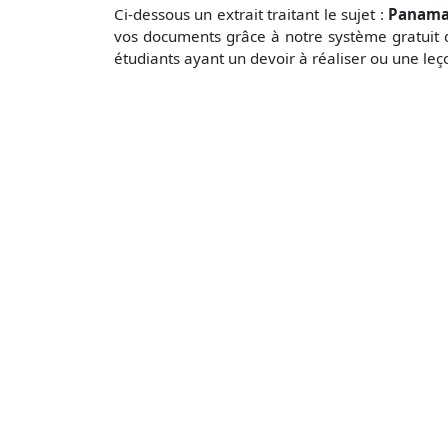
Ci-dessous un extrait traitant le sujet :
Panama 
vos documents grâce à notre système gratuit
étudiants ayant un devoir à réaliser ou une le