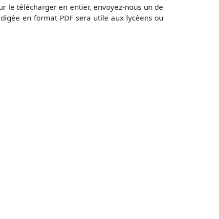
r le télécharger en entier, envoyez-nous un de
digée en format PDF sera utile aux lycéens ou