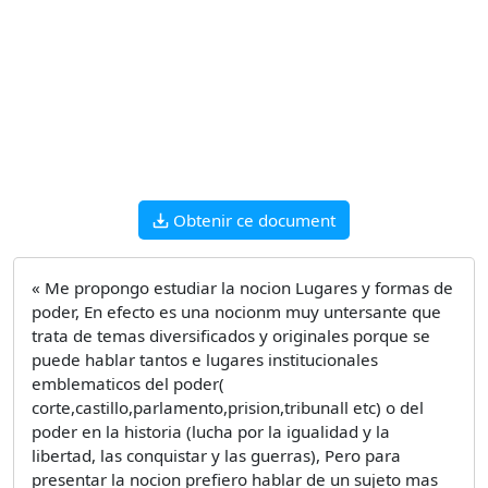
Obtenir ce document
« Me propongo estudiar la nocion Lugares y formas de
poder, En efecto es una nocionm muy untersante que
trata de temas diversificados y originales porque se
puede hablar tantos e lugares institucionales
emblematicos del poder(
corte,castillo,parlamento,prision,tribunall etc) o del
poder en la historia (lucha por la igualidad y la
libertad, las conquistar y las guerras), Pero para
presentar la nocion prefiero hablar de un sujeto mas