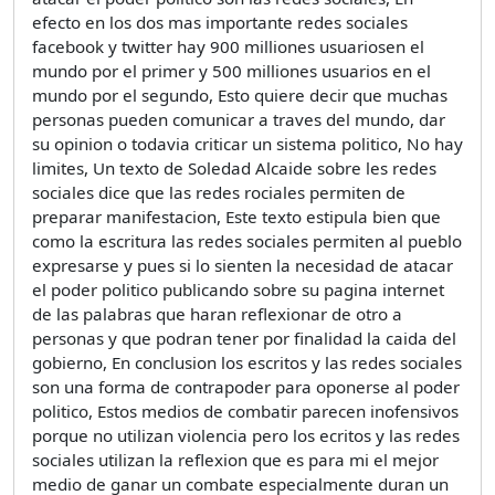
efecto en los dos mas importante redes sociales
facebook y twitter hay 900 milliones usuariosen el
mundo por el primer y 500 milliones usuarios en el
mundo por el segundo, Esto quiere decir que muchas
personas pueden comunicar a traves del mundo, dar
su opinion o todavia criticar un sistema politico, No hay
limites, Un texto de Soledad Alcaide sobre les redes
sociales dice que las redes rociales permiten de
preparar manifestacion, Este texto estipula bien que
como la escritura las redes sociales permiten al pueblo
expresarse y pues si lo sienten la necesidad de atacar
el poder politico publicando sobre su pagina internet
de las palabras que haran reflexionar de otro a
personas y que podran tener por finalidad la caida del
gobierno, En conclusion los escritos y las redes sociales
son una forma de contrapoder para oponerse al poder
politico, Estos medios de combatir parecen inofensivos
porque no utilizan violencia pero los ecritos y las redes
sociales utilizan la reflexion que es para mi el mejor
medio de ganar un combate especialmente duran un