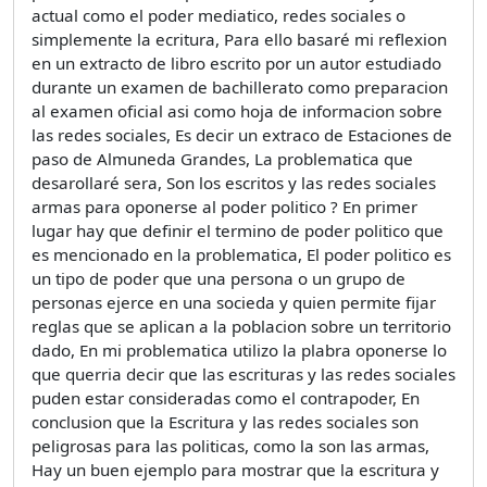
actual como el poder mediatico, redes sociales o
simplemente la ecritura, Para ello basaré mi reflexion
en un extracto de libro escrito por un autor estudiado
durante un examen de bachillerato como preparacion
al examen oficial asi como hoja de informacion sobre
las redes sociales, Es decir un extraco de Estaciones de
paso de Almuneda Grandes, La problematica que
desarollaré sera, Son los escritos y las redes sociales
armas para oponerse al poder politico ? En primer
lugar hay que definir el termino de poder politico que
es mencionado en la problematica, El poder politico es
un tipo de poder que una persona o un grupo de
personas ejerce en una socieda y quien permite fijar
reglas que se aplican a la poblacion sobre un territorio
dado, En mi problematica utilizo la plabra oponerse lo
que querria decir que las escrituras y las redes sociales
puden estar consideradas como el contrapoder, En
conclusion que la Escritura y las redes sociales son
peligrosas para las politicas, como la son las armas,
Hay un buen ejemplo para mostrar que la escritura y