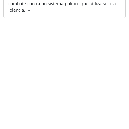
combate contra un sistema politico que utiliza solo la
iolencia,. »