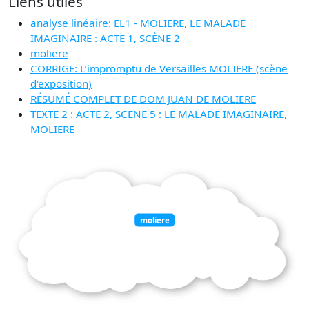
Liens utiles
analyse linéaire: EL1 - MOLIERE, LE MALADE
IMAGINAIRE : ACTE 1, SCÈNE 2
moliere
CORRIGE: L’impromptu de Versailles MOLIERE (scène
d'exposition)
RÉSUMÉ COMPLET DE DOM JUAN DE MOLIERE
TEXTE 2 : ACTE 2, SCENE 5 : LE MALADE IMAGINAIRE,
MOLIERE
moliere