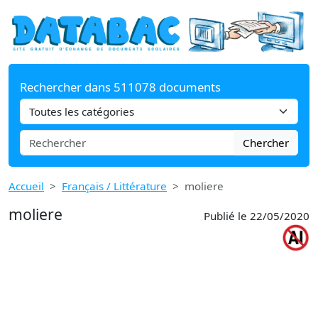
Rechercher dans 511078 documents
Chercher
Accueil
Français / Littérature
moliere
moliere
Publié le 22/05/2020