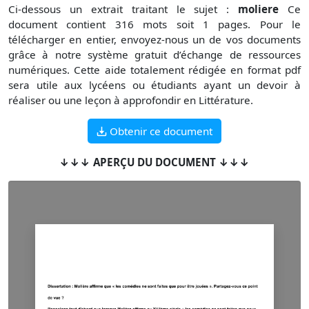
Ci-dessous un extrait traitant le sujet :
moliere
Ce
document contient 316 mots soit 1 pages. Pour le
télécharger en entier, envoyez-nous un de vos documents
grâce à notre système gratuit d’échange de ressources
numériques. Cette aide totalement rédigée en format pdf
sera utile aux lycéens ou étudiants ayant un devoir à
réaliser ou une leçon à approfondir en Littérature.
Obtenir ce document
↓↓↓ APERÇU DU DOCUMENT ↓↓↓