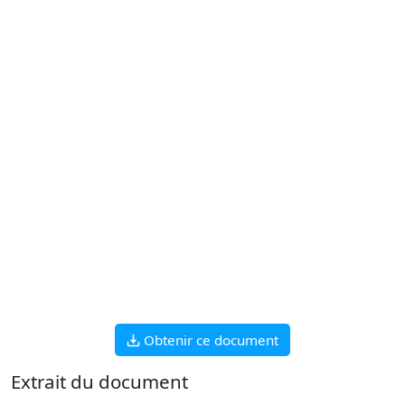
Obtenir ce document
Extrait du document