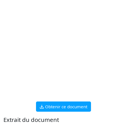
Obtenir ce document
Extrait du document