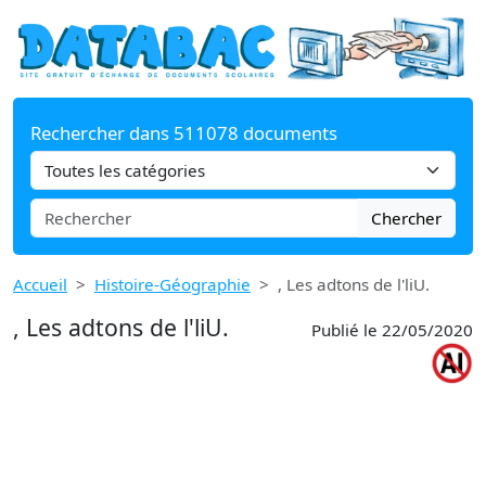
Rechercher dans 511078 documents
Chercher
Accueil
Histoire-Géographie
, Les adtons de l'liU.
, Les adtons de l'liU.
Publié le 22/05/2020