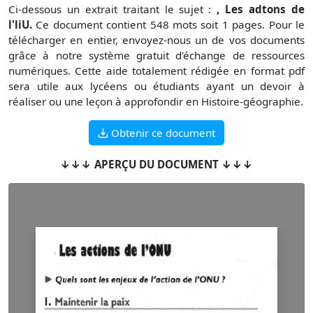
Ci-dessous un extrait traitant le sujet :
, Les adtons de
l'liU.
Ce document contient 548 mots soit 1 pages. Pour le
télécharger en entier, envoyez-nous un de vos documents
grâce à notre système gratuit d’échange de ressources
numériques. Cette aide totalement rédigée en format pdf
sera utile aux lycéens ou étudiants ayant un devoir à
réaliser ou une leçon à approfondir en Histoire-géographie.
Obtenir ce document
↓↓↓ APERÇU DU DOCUMENT ↓↓↓