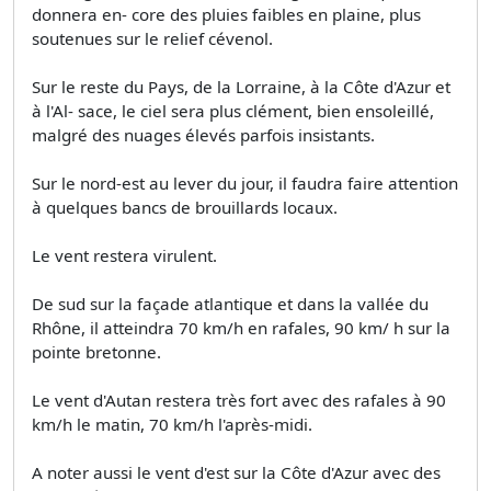
donnera en- core des pluies faibles en plaine, plus
soutenues sur le relief cévenol.
Sur le reste du Pays, de la Lorraine, à la Côte d'Azur et
à l'Al- sace, le ciel sera plus clément, bien ensoleillé,
malgré des nuages élevés parfois insistants.
Sur le nord-est au lever du jour, il faudra faire attention
à quelques bancs de brouillards locaux.
Le vent restera virulent.
De sud sur la façade atlantique et dans la vallée du
Rhône, il atteindra 70 km/h en rafales, 90 km/ h sur la
pointe bretonne.
Le vent d'Autan restera très fort avec des rafales à 90
km/h le matin, 70 km/h l'après-midi.
A noter aussi le vent d'est sur la Côte d'Azur avec des