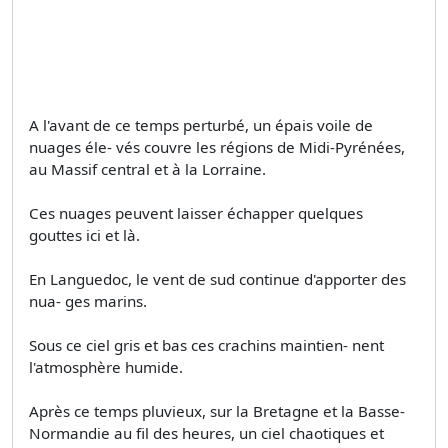
A l'avant de ce temps perturbé, un épais voile de
nuages éle- vés couvre les régions de Midi-Pyrénées,
au Massif central et à la Lorraine.
Ces nuages peuvent laisser échapper quelques
gouttes ici et là.
En Languedoc, le vent de sud continue d'apporter des
nua- ges marins.
Sous ce ciel gris et bas ces crachins maintien- nent
l'atmosphère humide.
Après ce temps pluvieux, sur la Bretagne et la Basse-
Normandie au fil des heures, un ciel chaotiques et