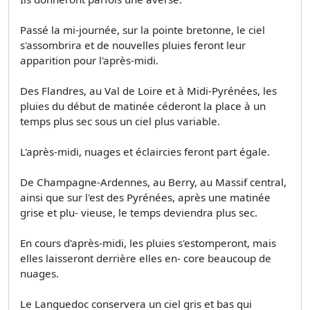
Passé la mi-journée, sur la pointe bretonne, le ciel
s'assombrira et de nouvelles pluies feront leur
apparition pour l'après-midi.
Des Flandres, au Val de Loire et à Midi-Pyrénées, les
pluies du début de matinée céderont la place à un
temps plus sec sous un ciel plus variable.
L'après-midi, nuages et éclaircies feront part égale.
De Champagne-Ardennes, au Berry, au Massif central,
ainsi que sur l'est des Pyrénées, après une matinée
grise et plu- vieuse, le temps deviendra plus sec.
En cours d'après-midi, les pluies s'estomperont, mais
elles laisseront derrière elles en- core beaucoup de
nuages.
Le Languedoc conservera un ciel gris et bas qui