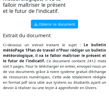
falloir maîtriser le présent
et le futur de l'indicatif.
Obtenir ce document
Extrait du document
Ci-dessous un extrait traitant le sujet :
Le bulletin
météoPage 1Plan de travail n°Pour rédiger un bulletin
météorologique, il va te falloir maîtriser le présent et
le futur de l'indicatif.
Ce document contient 2412 mots
soit 5 pages. Pour le télécharger en entier, envoyez-nous un
de vos documents grâce à notre système gratuit d’échange
de ressources numériques. Cette aide totalement rédigée
en format pdf sera utile aux lycéens ou étudiants ayant un
devoir à réaliser ou une leçon à approfondir en Divers.