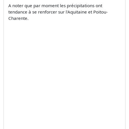
A noter que par moment les précipitations ont
tendance à se renforcer sur l'Aquitaine et Poitou-
Charente.