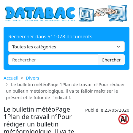
Rechercher dans 511078 documents
Chercher
Accueil
Divers
Le bulletin météoPage 1Plan de travail n°Pour rédiger
un bulletin météorologique, il va te falloir maîtriser le
présent et le futur de l'indicatif.
Le bulletin météoPage
Publié le 23/05/2020
1Plan de travail n°Pour
rédiger un bulletin
météorologique, il va te