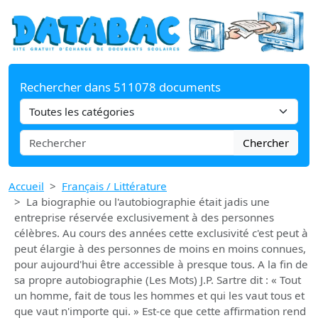
Rechercher dans 511078 documents
Chercher
Accueil
Français / Littérature
La biographie ou l'autobiographie était jadis une
entreprise réservée exclusivement à des personnes
célèbres. Au cours des années cette exclusivité c'est peut à
peut élargie à des personnes de moins en moins connues,
pour aujourd'hui être accessible à presque tous. A la fin de
sa propre autobiographie (Les Mots) J.P. Sartre dit : « Tout
un homme, fait de tous les hommes et qui les vaut tous et
que vaut n'importe qui. » Est-ce que cette affirmation rend