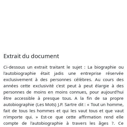
Extrait du document
Ci-dessous un extrait traitant le sujet : La biographie ou
l'autobiographie était jadis une entreprise réservée
exclusivement à des personnes célèbres. Au cours des
années cette exclusivité c'est peut à peut élargie à des
personnes de moins en moins connues, pour aujourd'hui
être accessible à presque tous. A la fin de sa propre
autobiographie (Les Mots) J.P. Sartre dit : « Tout un homme,
fait de tous les hommes et qui les vaut tous et que vaut
n'importe qui. » Est-ce que cette affirmation rend elle
compte de l'autobiographie à travers les âges ?. Ce