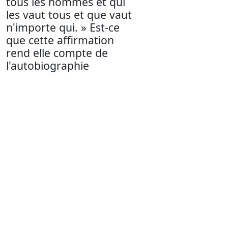
tous les hommes et qui
les vaut tous et que vaut
n'importe qui. » Est-ce
que cette affirmation
rend elle compte de
l'autobiographie