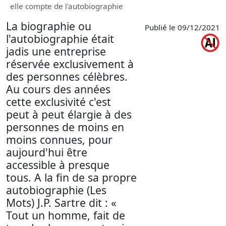
elle compte de l'autobiographie
La biographie ou
Publié le 09/12/2021
l'autobiographie était
jadis une entreprise
réservée exclusivement à
des personnes célèbres.
Au cours des années
cette exclusivité c'est
peut à peut élargie à des
personnes de moins en
moins connues, pour
aujourd'hui être
accessible à presque
tous. A la fin de sa propre
autobiographie (Les
Mots) J.P. Sartre dit : «
Tout un homme, fait de