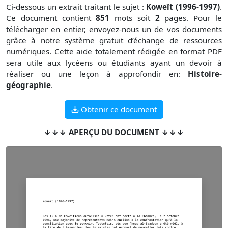
Ci-dessous un extrait traitant le sujet :
Koweït (1996-1997)
.
Ce document contient
851
mots soit
2
pages. Pour le
télécharger en entier, envoyez-nous un de vos documents
grâce à notre système gratuit
d’échange de ressources
numériques. Cette aide totalement rédigée en format PDF
sera utile aux lycéens ou étudiants ayant un devoir à
réaliser ou une leçon à approfondir en:
Histoire-
géographie
.
Obtenir ce document
↓↓↓ APERÇU DU DOCUMENT ↓↓↓