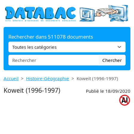
Rechercher dans 511078 documents
Chercher
Accueil
Histoire-Géographie
Koweït (1996-1997)
Koweït (1996-1997)
Publié le 18/09/2020