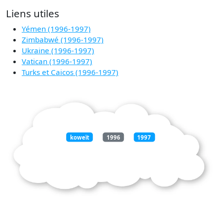
Liens utiles
Yémen (1996-1997)
Zimbabwé (1996-1997)
Ukraine (1996-1997)
Vatican (1996-1997)
Turks et Caicos (1996-1997)
koweït
1996
1997