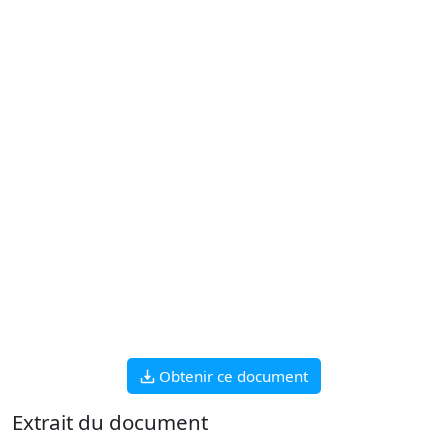
Obtenir ce document
Extrait du document